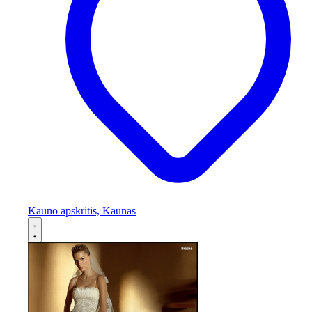
Kauno apskritis, Kaunas