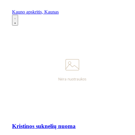
Kauno apskritis, Kaunas
Kristinos suknelių nuoma