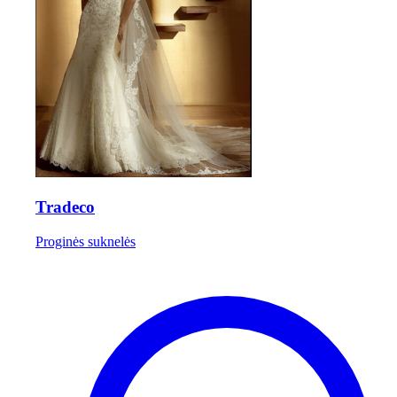
Tradeco
Proginės suknelės