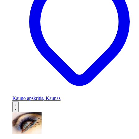
Kauno apskritis, Kaunas