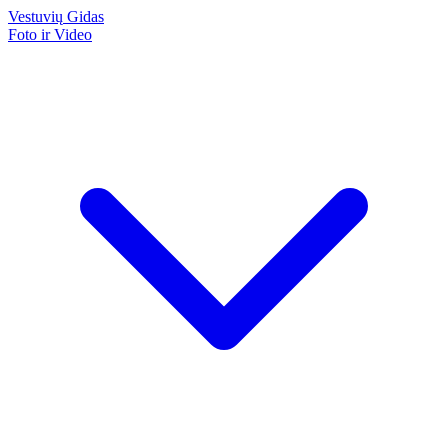
Vestuvių
Gidas
Foto ir Video