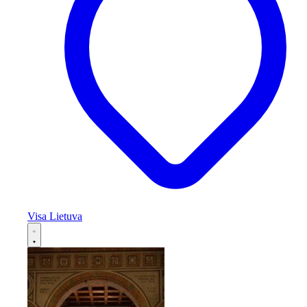
Visa Lietuva