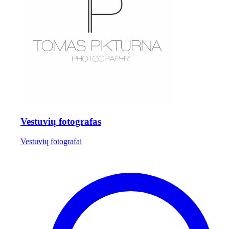
Vestuvių fotografas
Vestuvių fotografai