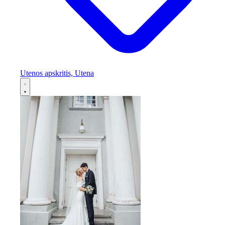
Utenos apskritis, Utena