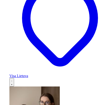
Visa Lietuva