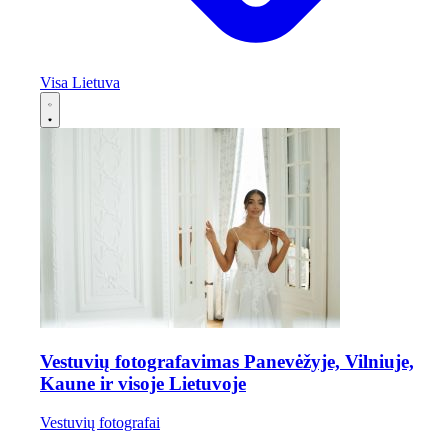
Visa Lietuva
Vestuvių fotografavimas Panevėžyje, Vilniuje,
Kaune ir visoje Lietuvoje
Vestuvių fotografai