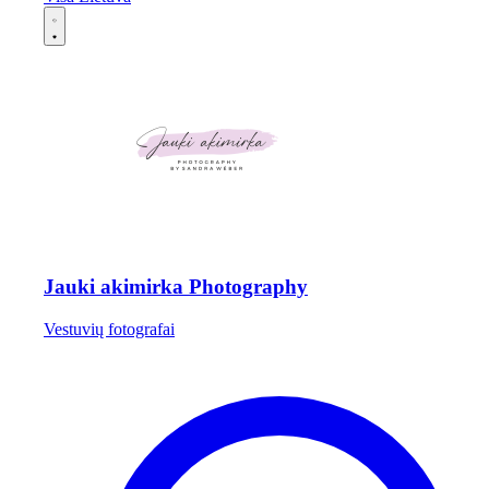
Jauki akimirka Photography
Vestuvių fotografai