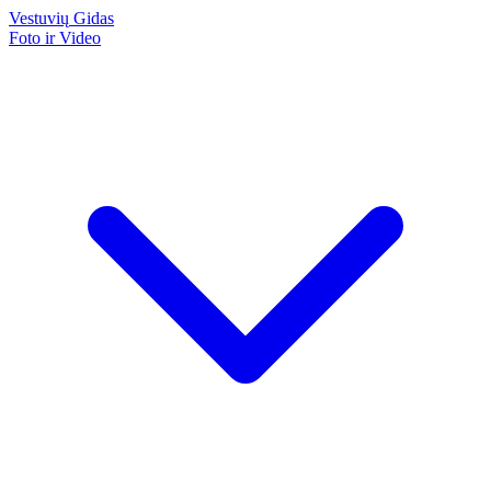
Vestuvių
Gidas
Foto ir Video