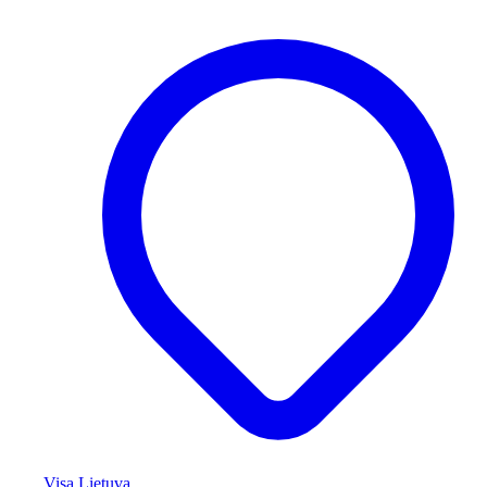
Visa Lietuva