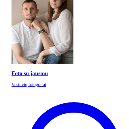
Foto su jausmu
Vestuvių fotografai