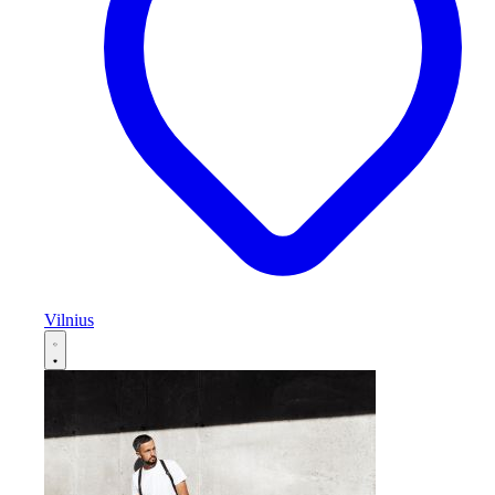
Vilnius