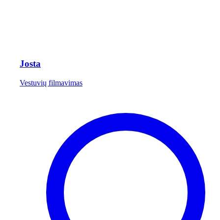
Josta
Vestuvių filmavimas