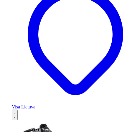
Visa Lietuva