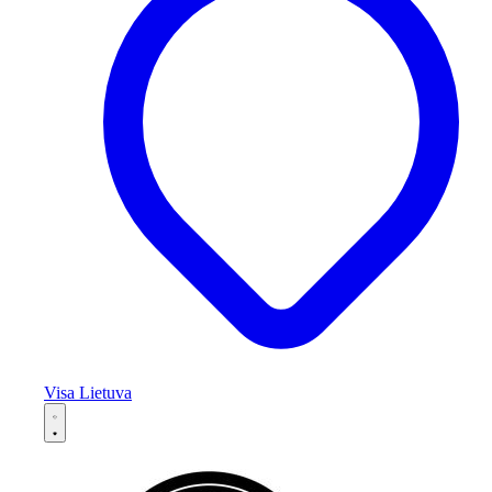
Visa Lietuva