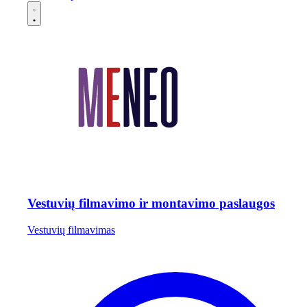
Vestuvių filmavimo ir montavimo paslaugos
Vestuvių filmavimas