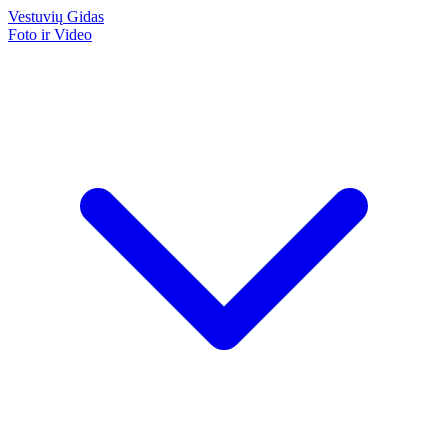
Vestuvių
Gidas
Foto ir Video