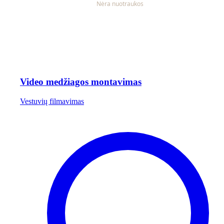
Video medžiagos montavimas
Vestuvių filmavimas