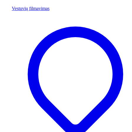
Vestuvių filmavimas