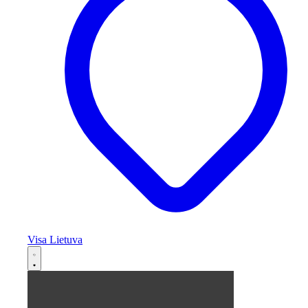
Visa Lietuva