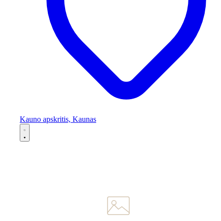
Kauno apskritis, Kaunas