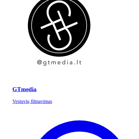
GTmedia
Vestuvių filmavimas