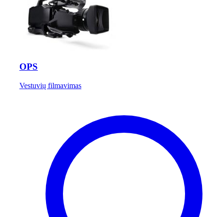
OPS
Vestuvių filmavimas