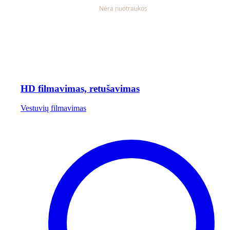
HD filmavimas, retušavimas
Vestuvių filmavimas