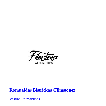
Romualdas Bistrickas /Filmstonez
Vestuvių filmavimas