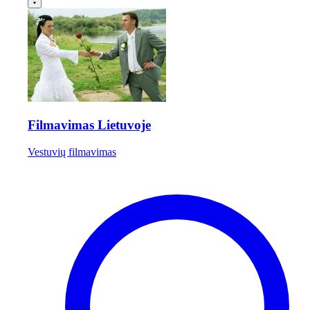
Filmavimas Lietuvoje
Vestuvių filmavimas