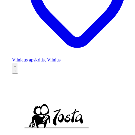
Vilniaus apskritis, Vilnius