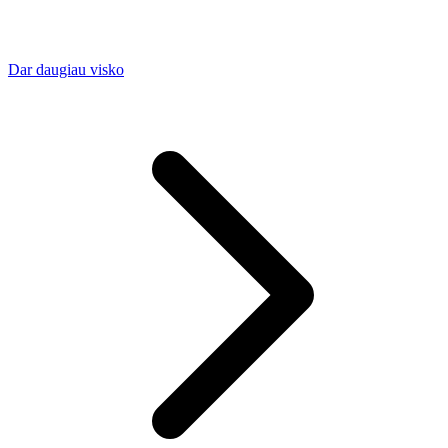
Dar daugiau visko