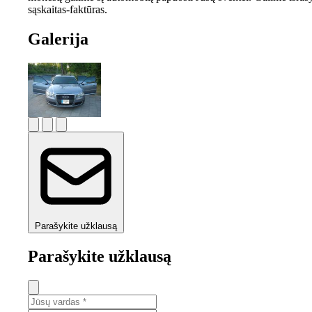
sąskaitas-faktūras.
Galerija
Parašykite užklausą
Parašykite užklausą