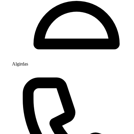
Algirdas