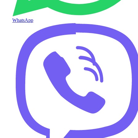
WhatsApp