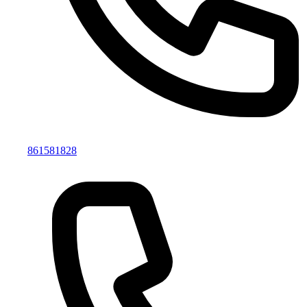
861581828