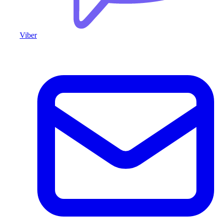
Viber