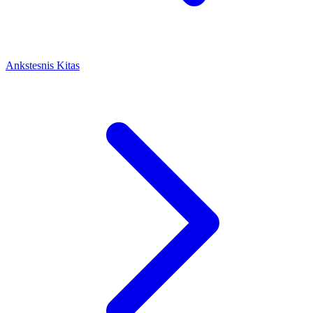
Ankstesnis
Kitas