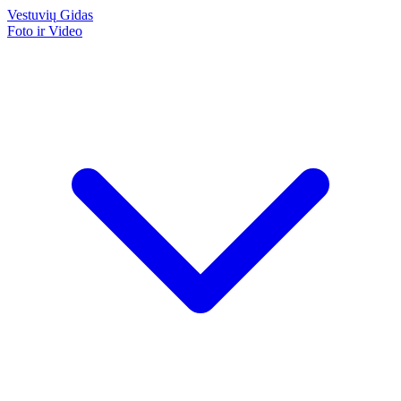
Vestuvių
Gidas
Foto ir Video