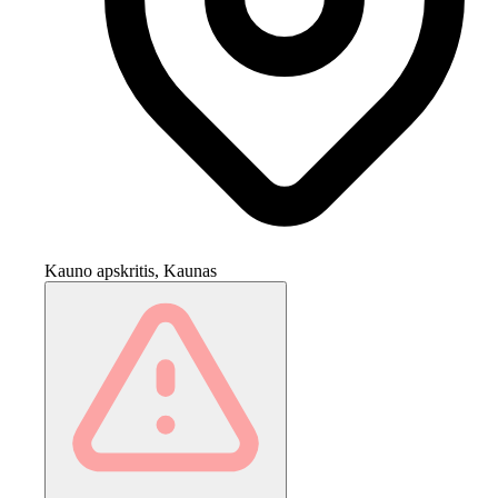
Kauno apskritis, Kaunas