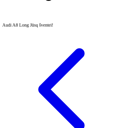
Audi A8 Long Jūsų šventei!