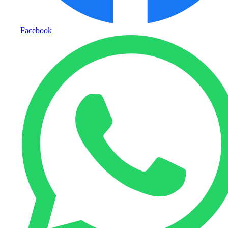
Facebook