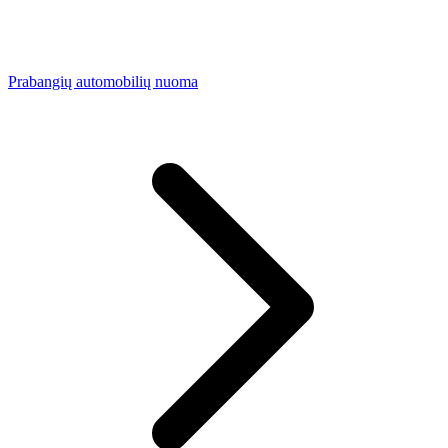
Prabangių automobilių nuoma