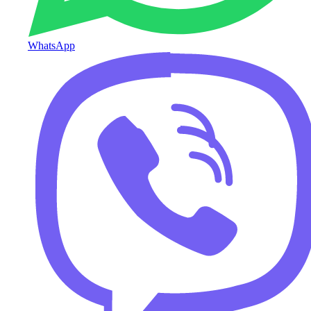
WhatsApp