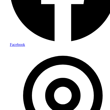
Facebook