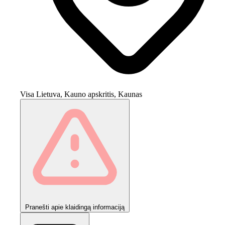
Visa Lietuva, Kauno apskritis, Kaunas
Pranešti apie klaidingą informaciją