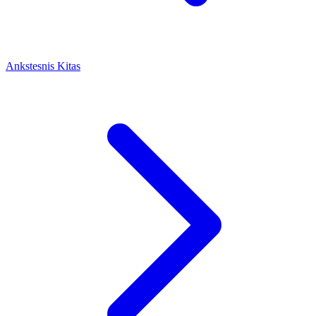
Ankstesnis
Kitas