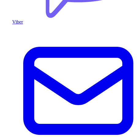
Viber