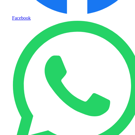
Facebook