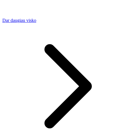
Dar daugiau visko