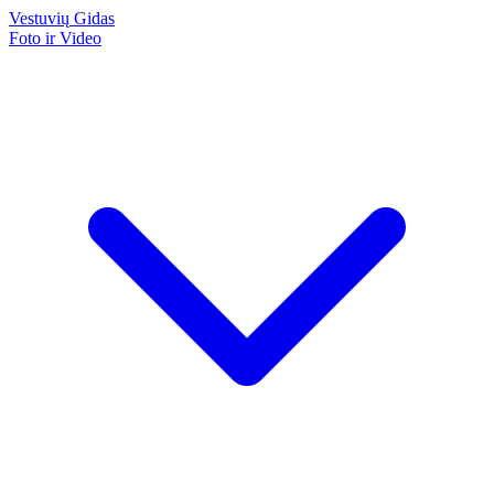
Vestuvių
Gidas
Foto ir Video