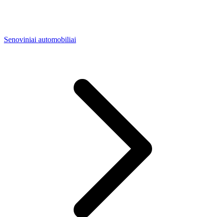
Senoviniai automobiliai