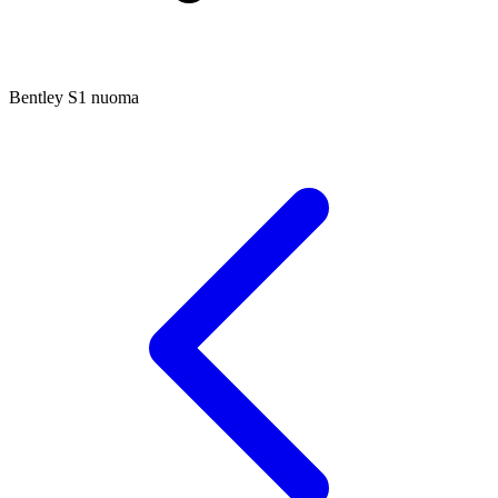
Bentley S1 nuoma