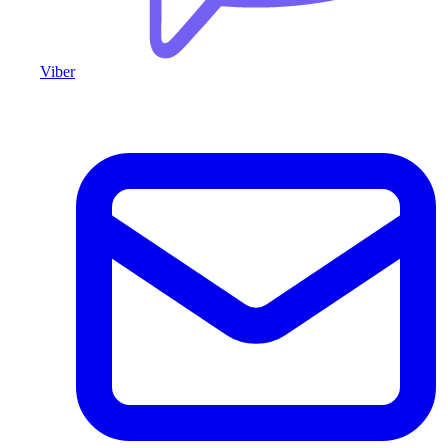
Viber