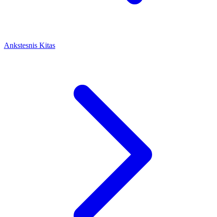
Ankstesnis
Kitas