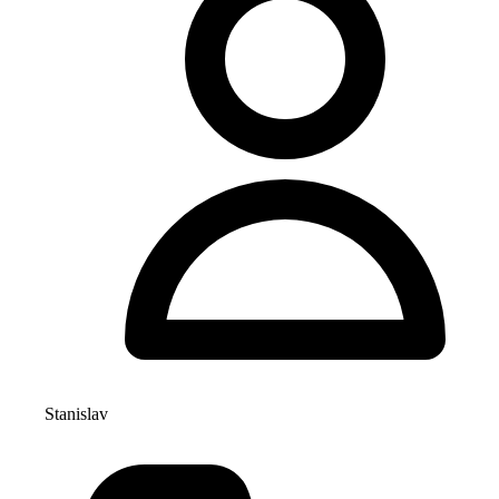
Stanislav