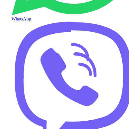
WhatsApp