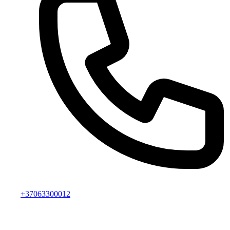
+37063300012