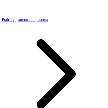
Prabangių automobilių nuoma