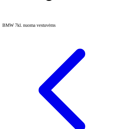
BMW 7kl. nuoma vestuvėms