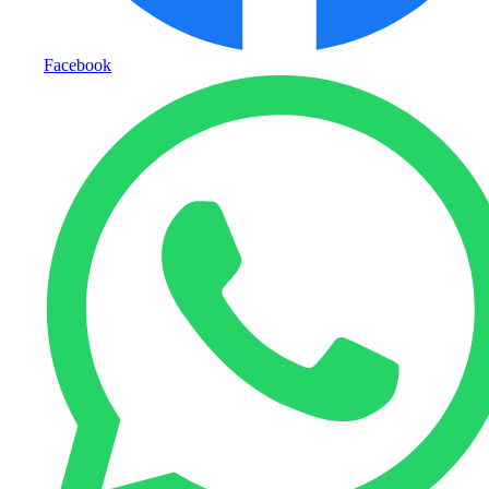
Facebook