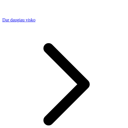
Dar daugiau visko