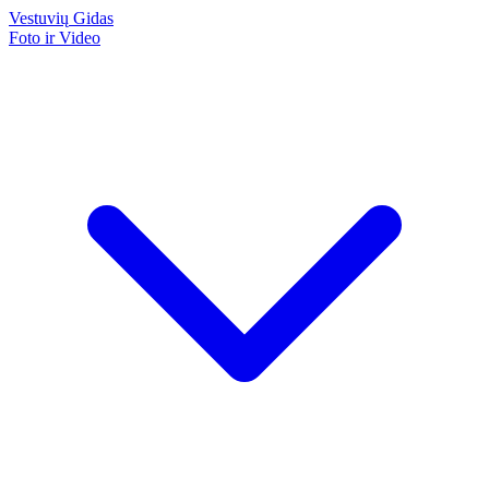
Vestuvių
Gidas
Foto ir Video