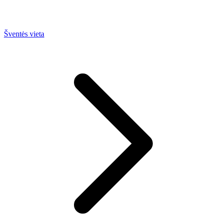
Šventės vieta