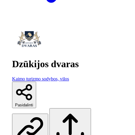
Dzūkijos dvaras
Kaimo turizmo sodybos, vilos
Pasidalinti