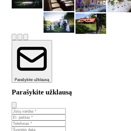
Parašykite užklausą
Parašykite užklausą