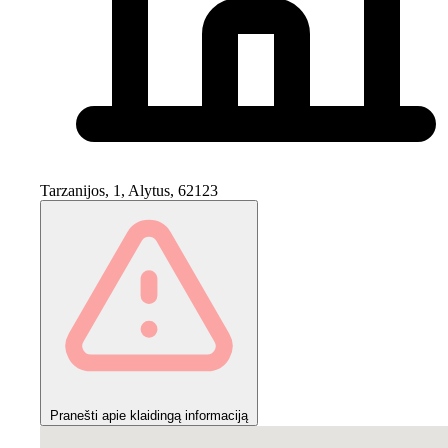
Tarzanijos, 1, Alytus, 62123
Pranešti apie klaidingą informaciją