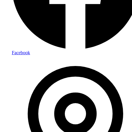
Facebook