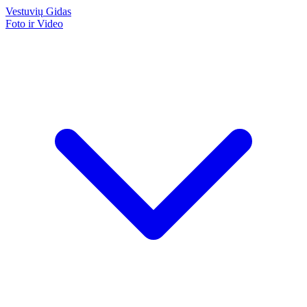
Vestuvių
Gidas
Foto ir Video