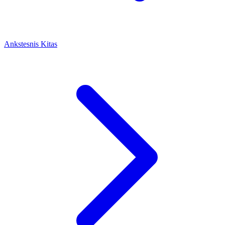
Ankstesnis
Kitas