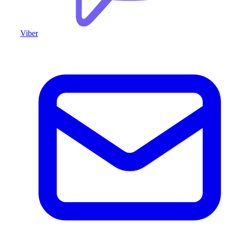
Viber