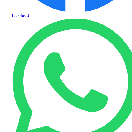
Facebook