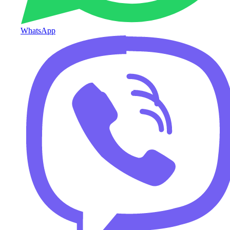
WhatsApp