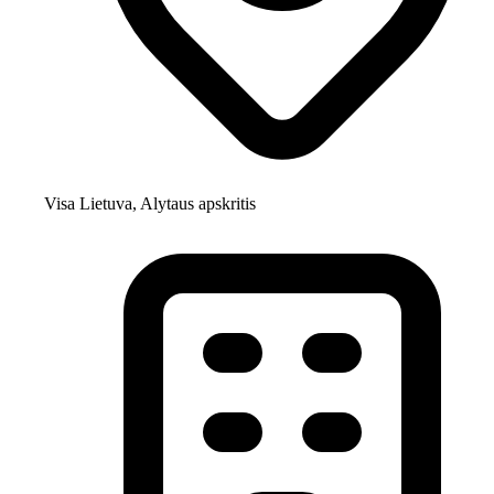
Visa Lietuva, Alytaus apskritis