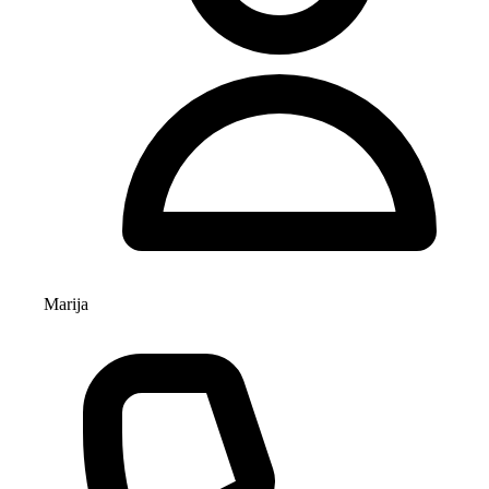
Marija