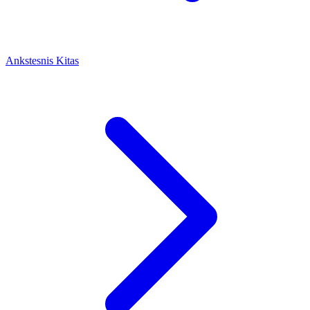
Ankstesnis
Kitas