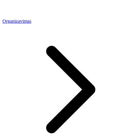
Organizavimas