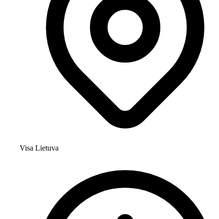
Visa Lietuva