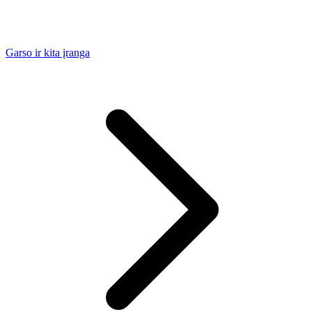
Garso ir kita įranga