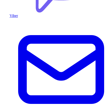
Viber