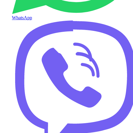
WhatsApp