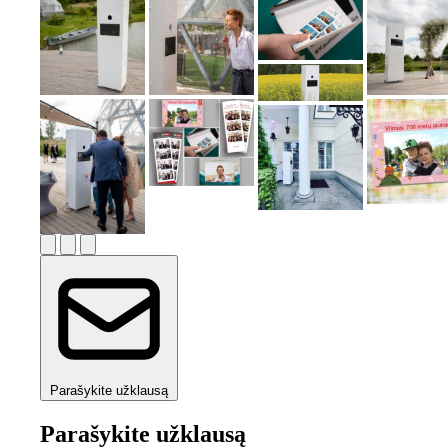
Parašykite užklausą
Parašykite užklausą