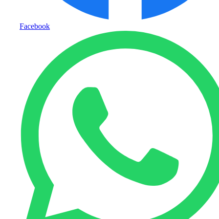
Facebook