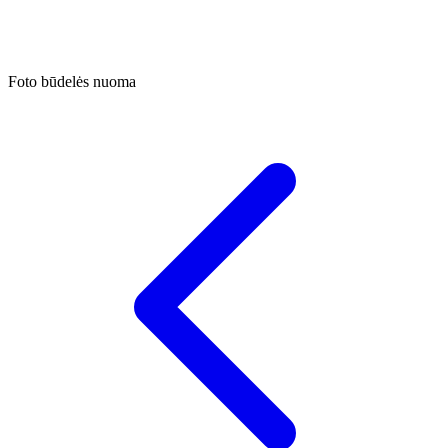
Foto būdelės nuoma