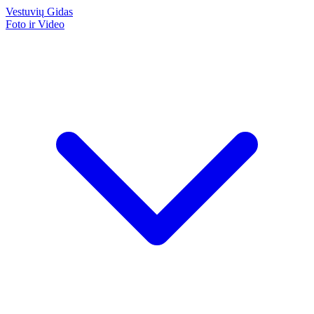
Vestuvių
Gidas
Foto ir Video