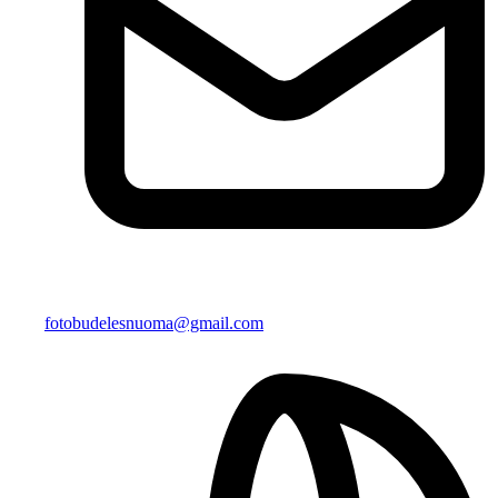
fotobudelesnuoma@gmail.com