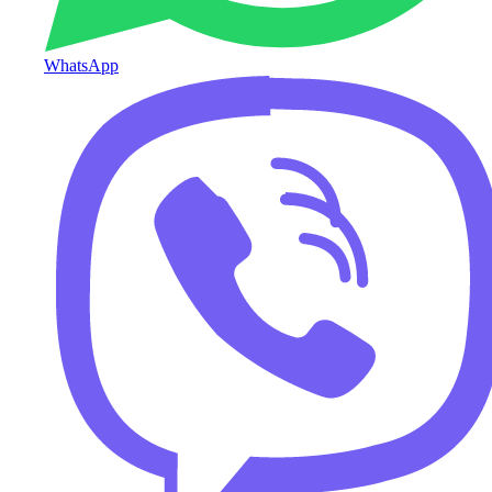
WhatsApp