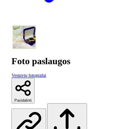
Foto paslaugos
Vestuvių fotografai
Pasidalinti