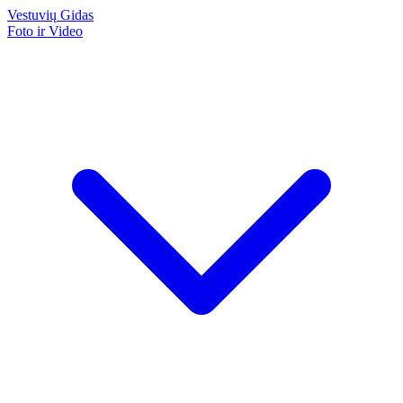
Vestuvių
Gidas
Foto ir Video