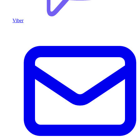
Viber