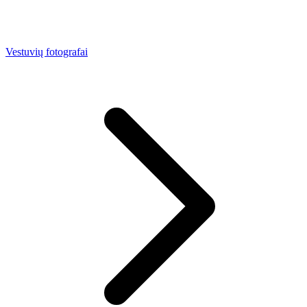
Vestuvių fotografai