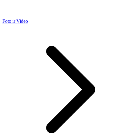
Foto ir Video