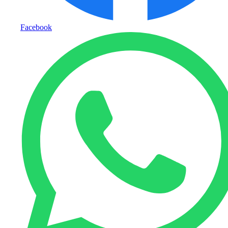
Facebook