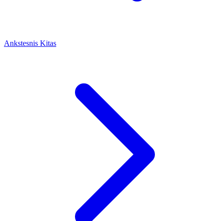
Ankstesnis
Kitas