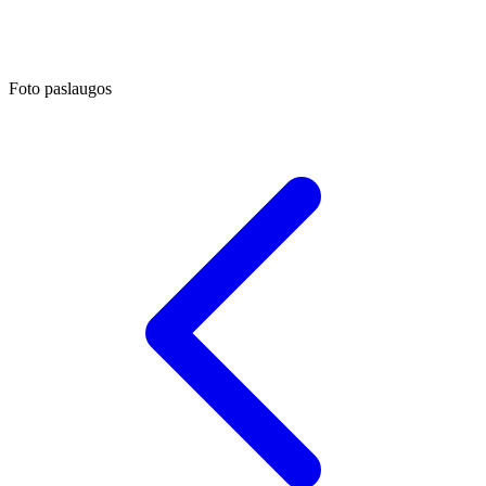
Foto paslaugos