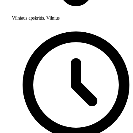
Vilniaus apskritis, Vilnius