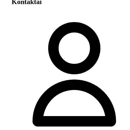
Kontaktai