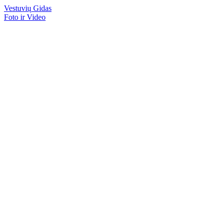
Vestuvių
Gidas
Foto ir Video