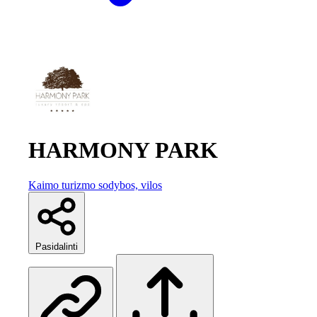
HARMONY PARK
Kaimo turizmo sodybos, vilos
Pasidalinti