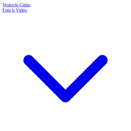
Vestuvių
Gidas
Foto ir Video