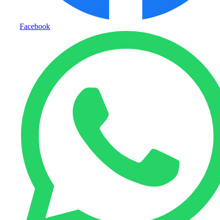
Facebook