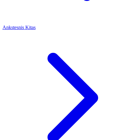
Ankstesnis
Kitas