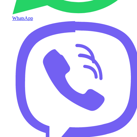
WhatsApp