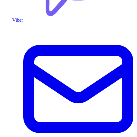
Viber