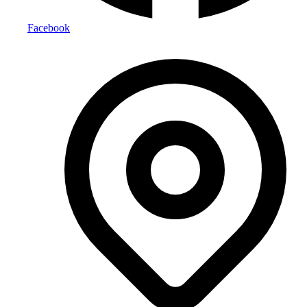
Facebook