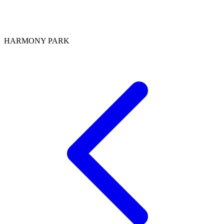
HARMONY PARK