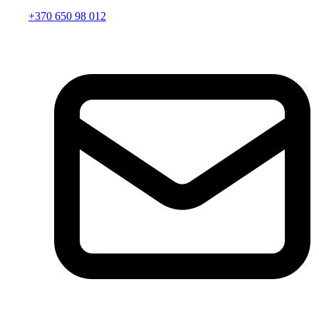
+370 650 98 012