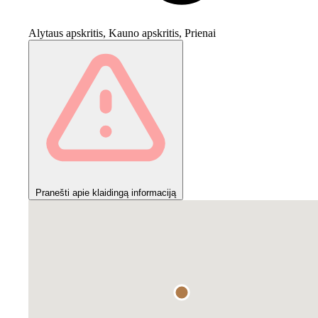
Alytaus apskritis, Kauno apskritis, Prienai
Pranešti apie klaidingą informaciją