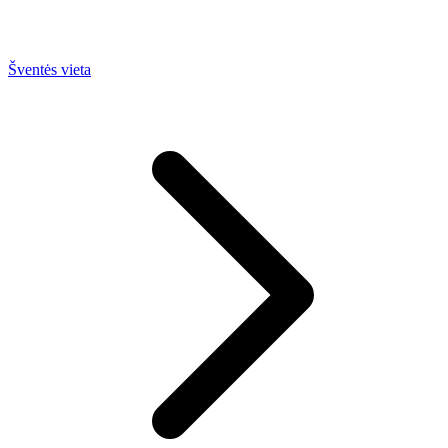
Šventės vieta