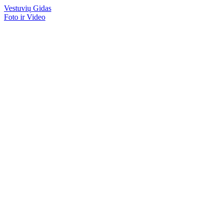
Vestuvių
Gidas
Foto ir Video