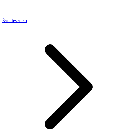
Šventės vieta