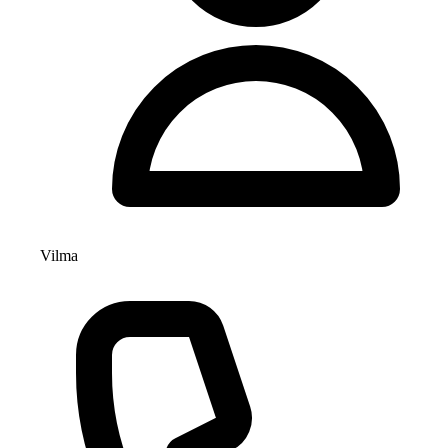
Vilma