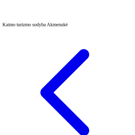
Kaimo turizmo sodyba Akmenukė