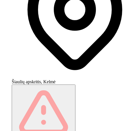
Šiaulių apskritis, Kelmė