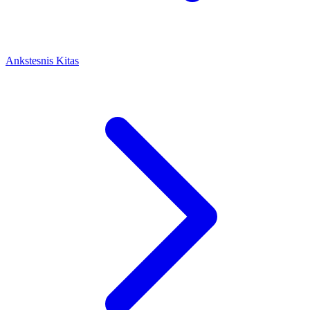
Ankstesnis
Kitas