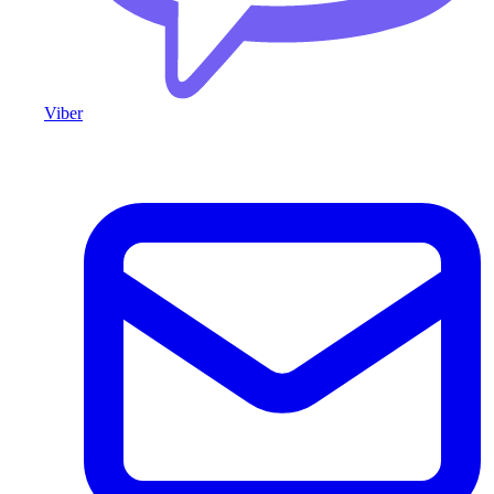
Viber