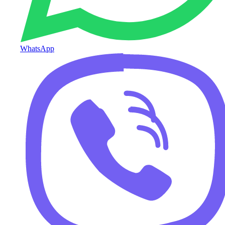
WhatsApp