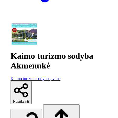
Kaimo turizmo sodyba
Akmenukė
Kaimo turizmo sodybos, vilos
Pasidalinti