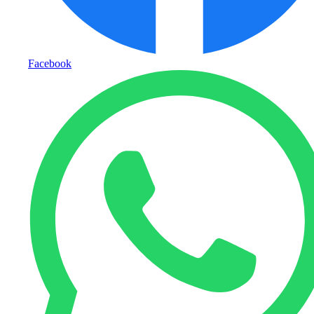
Facebook