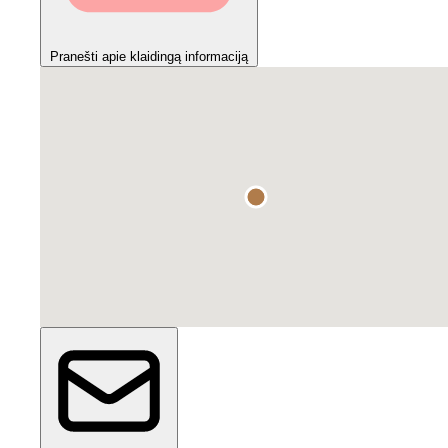
Pranešti apie klaidingą informaciją