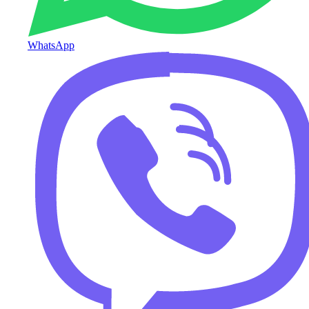
WhatsApp