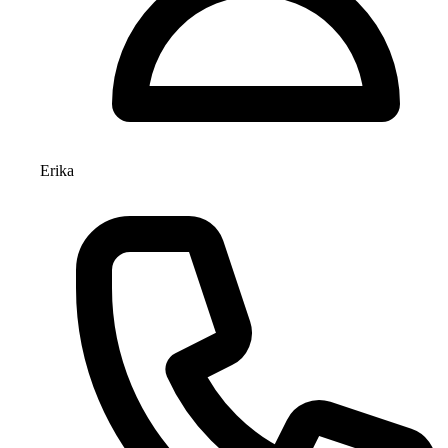
Erika