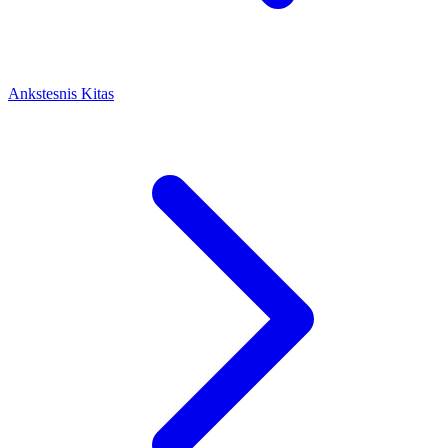
Ankstesnis
Kitas