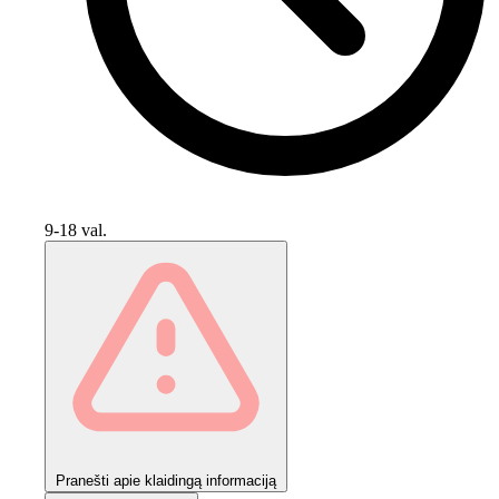
9-18 val.
Pranešti apie klaidingą informaciją