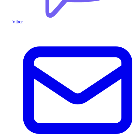
Viber