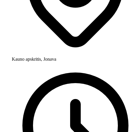
Kauno apskritis, Jonava