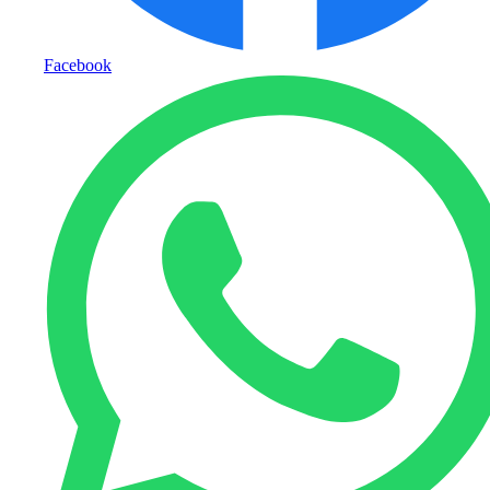
Facebook