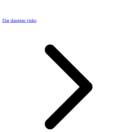
Dar daugiau visko