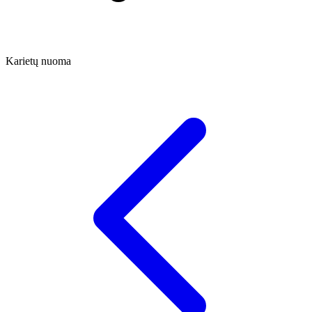
Karietų nuoma