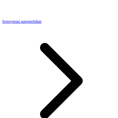
Senoviniai automobiliai