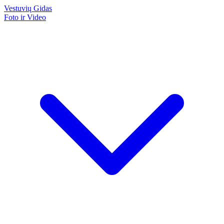
Vestuvių
Gidas
Foto ir Video