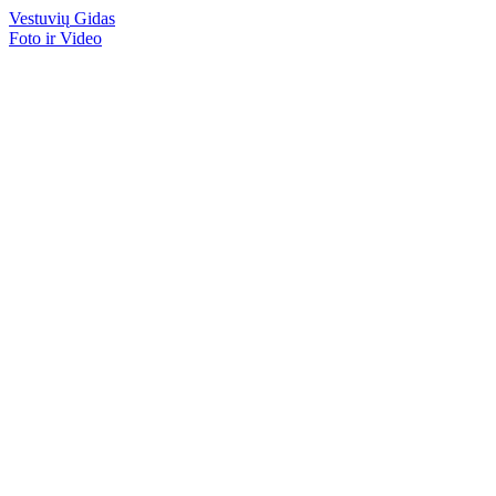
Vestuvių
Gidas
Foto ir Video