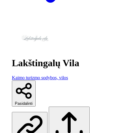
Lakštingalų Vila
Kaimo turizmo sodybos, vilos
Pasidalinti