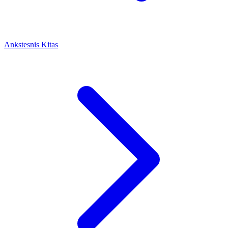
Ankstesnis
Kitas