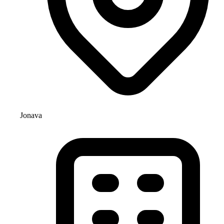
Jonava