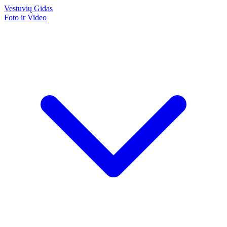
Vestuvių
Gidas
Foto ir Video