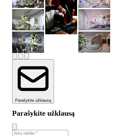
Parašykite užklausą
Parašykite užklausą