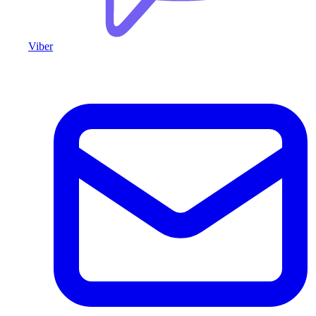
Viber