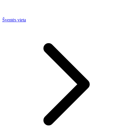
Šventės vieta