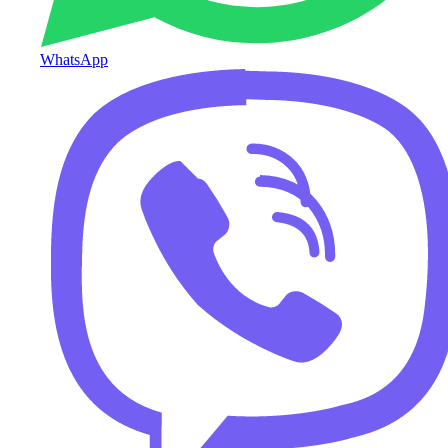
WhatsApp