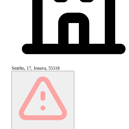
Smėlio, 17, Jonava, 55118