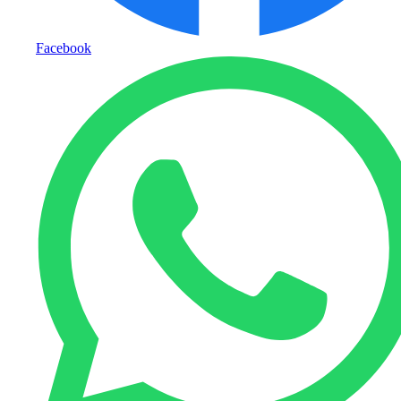
Facebook