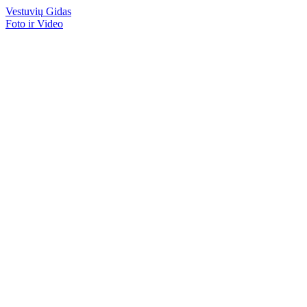
Vestuvių
Gidas
Foto ir Video