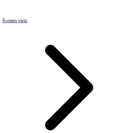
Šventės vieta