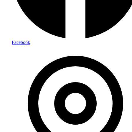
Facebook