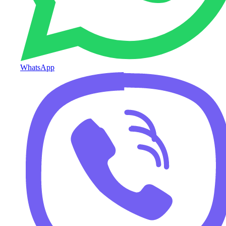
WhatsApp