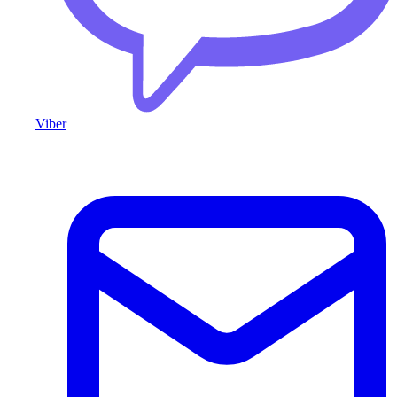
Viber