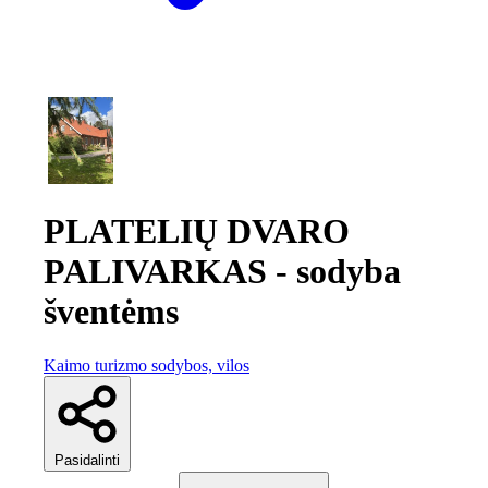
PLATELIŲ DVARO
PALIVARKAS - sodyba
šventėms
Kaimo turizmo sodybos, vilos
Pasidalinti