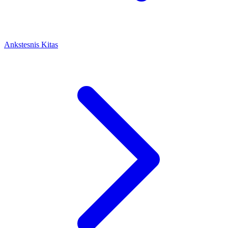
Ankstesnis
Kitas