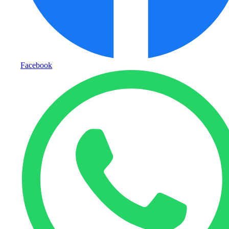
Facebook