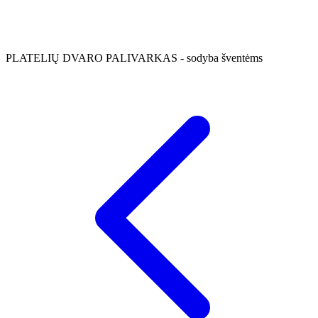
PLATELIŲ DVARO PALIVARKAS - sodyba šventėms