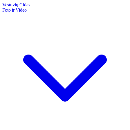
Vestuvių
Gidas
Foto ir Video