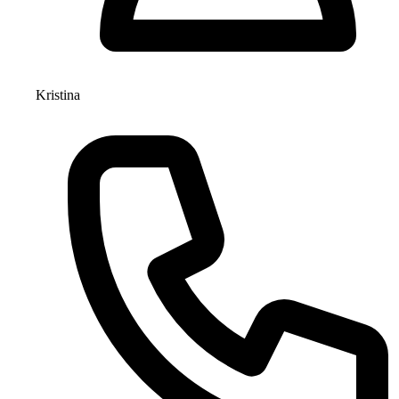
Kristina