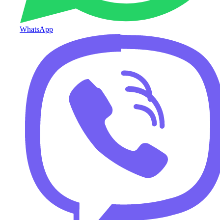
WhatsApp