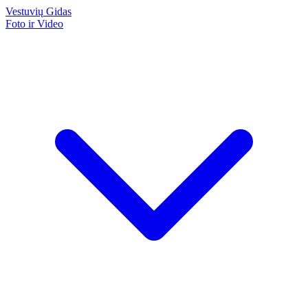
Vestuvių
Gidas
Foto ir Video