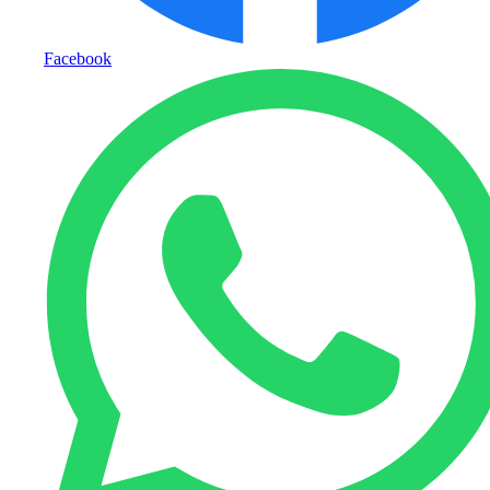
Facebook