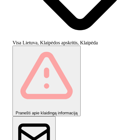
Visa Lietuva, Klaipėdos apskritis, Klaipėda
Pranešti apie klaidingą informaciją