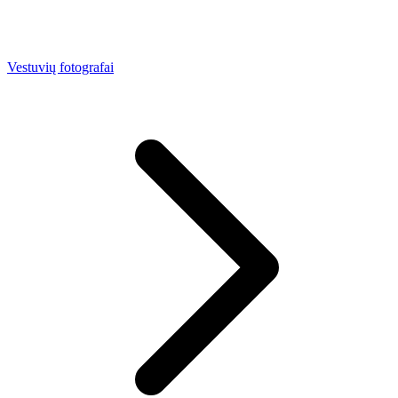
Vestuvių fotografai