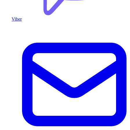
Viber