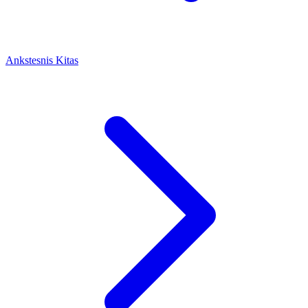
Ankstesnis
Kitas