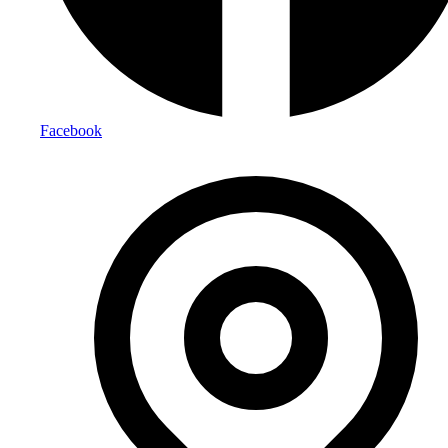
Facebook