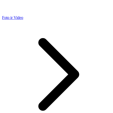
Foto ir Video