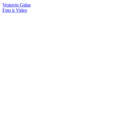
Vestuvių
Gidas
Foto ir Video