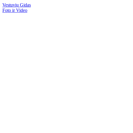
Vestuvių
Gidas
Foto ir Video