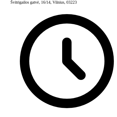
Švitrigailos gatvė, 16/14, Vilnius, 03223