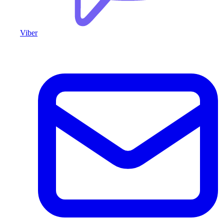
Viber