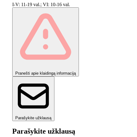
I-V: 11-19 val.; VI: 10-16 val.
Pranešti apie klaidingą informaciją
Parašykite užklausą
Parašykite užklausą