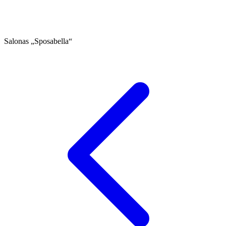
Salonas „Sposabella“