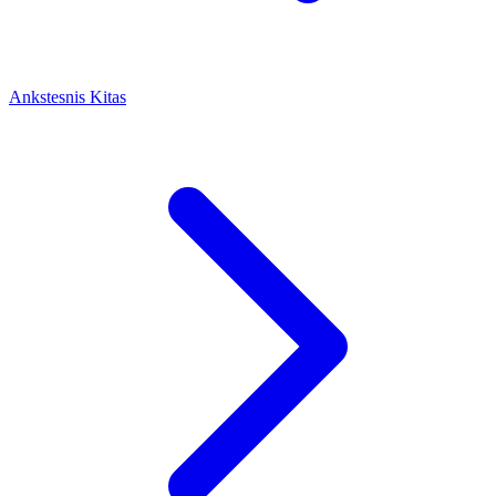
Ankstesnis
Kitas