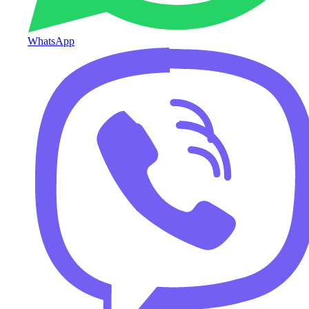
WhatsApp