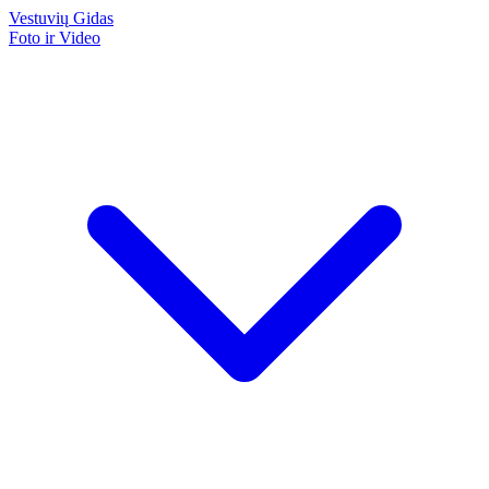
Vestuvių
Gidas
Foto ir Video