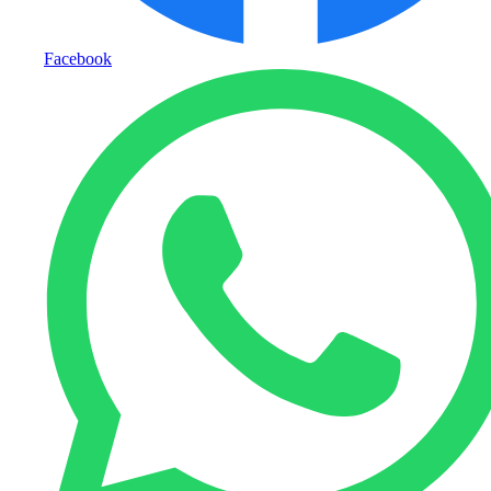
Facebook