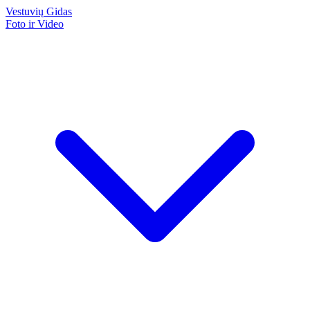
Vestuvių
Gidas
Foto ir Video