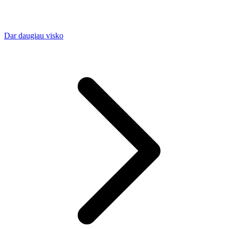
Dar daugiau visko