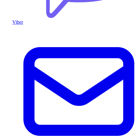
Viber