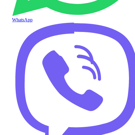
WhatsApp