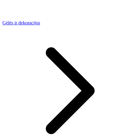
Gėlės ir dekoracijos