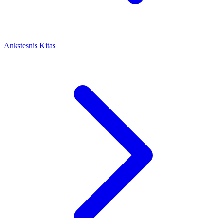
Ankstesnis
Kitas