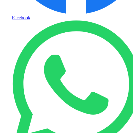
Facebook