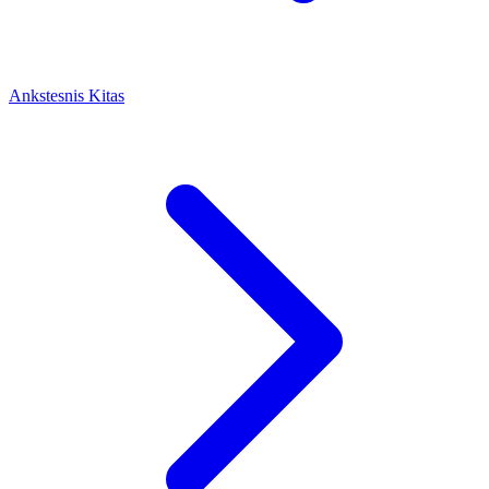
Ankstesnis
Kitas