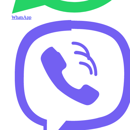
WhatsApp