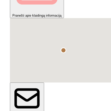
Pranešti apie klaidingą informaciją