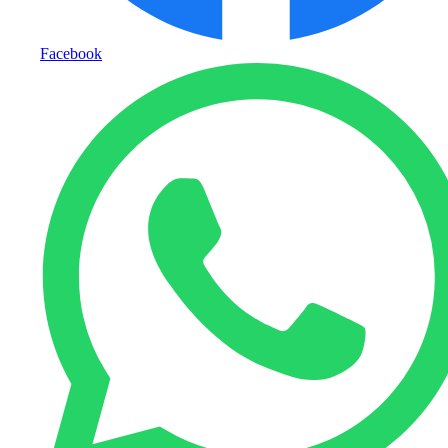
Facebook