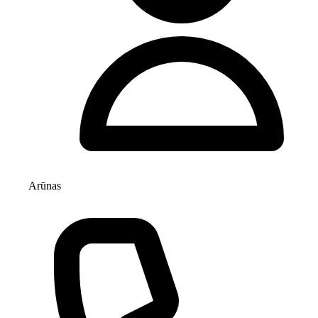
Arūnas