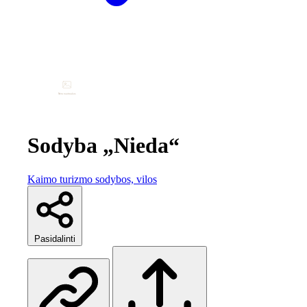
Sodyba „Nieda“
Kaimo turizmo sodybos, vilos
Pasidalinti