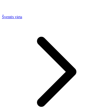
Šventės vieta