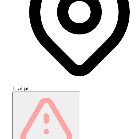
Lazdijai