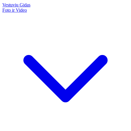
Vestuvių
Gidas
Foto ir Video