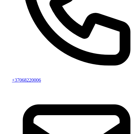
+37068220006