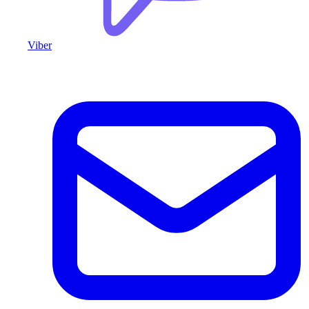
Viber