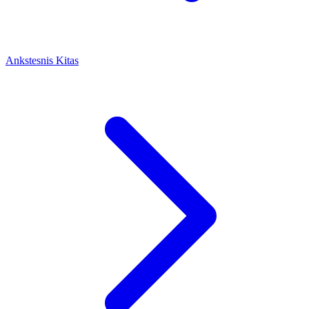
Ankstesnis
Kitas