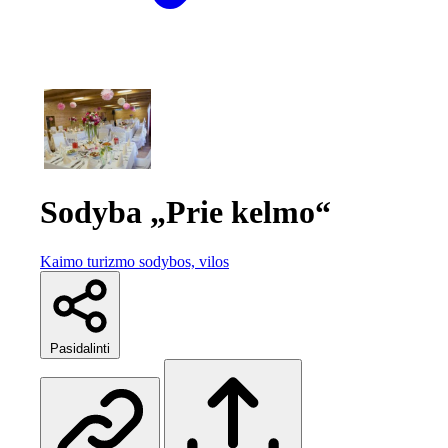
Sodyba „Prie kelmo“
Kaimo turizmo sodybos, vilos
Pasidalinti