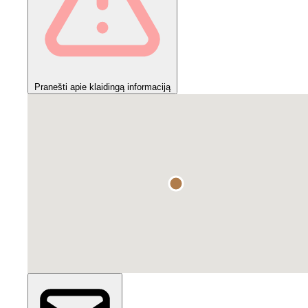
Pranešti apie klaidingą informaciją