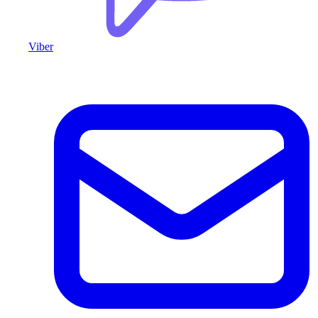
Viber