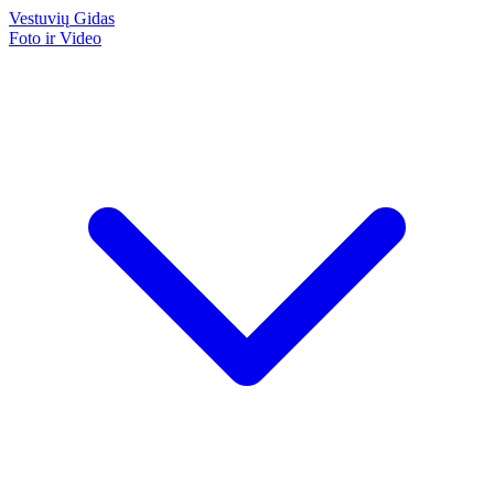
Vestuvių
Gidas
Foto ir Video