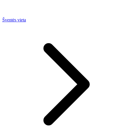
Šventės vieta