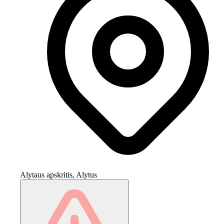
Alytaus apskritis, Alytus