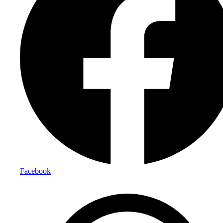
Facebook