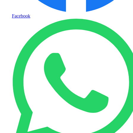
Facebook