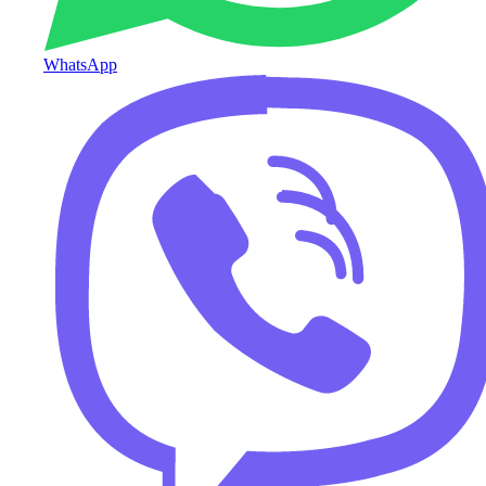
WhatsApp