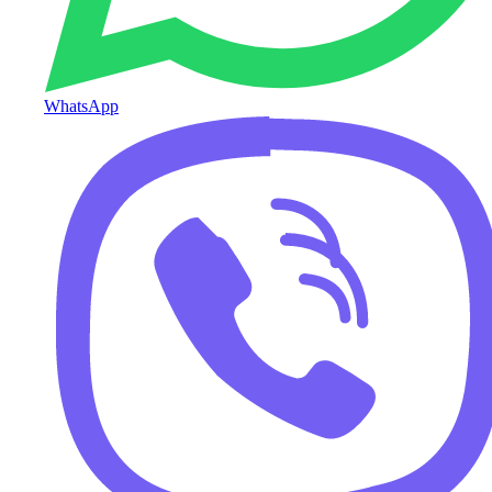
WhatsApp