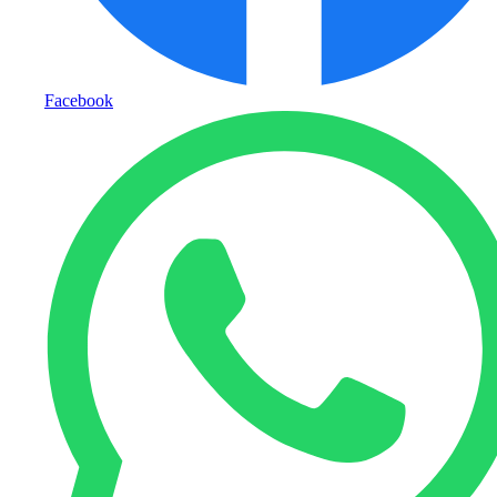
Facebook