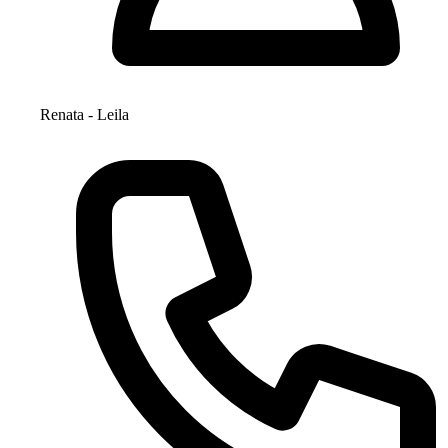
Renata - Leila