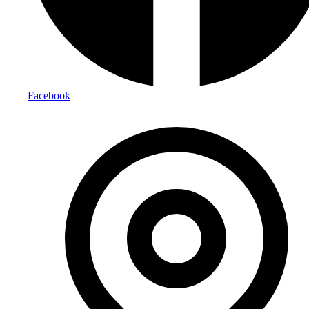
Facebook