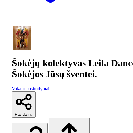
Šokėjų kolektyvas Leila Danc
Šokėjos Jūsų šventei.
Vakaro pasirodymai
Pasidalinti