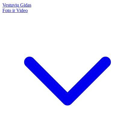
Vestuvių
Gidas
Foto ir Video