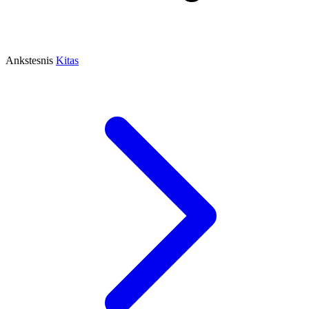
Ankstesnis
Kitas