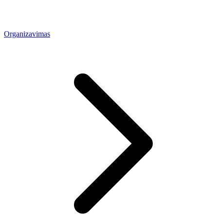
Organizavimas