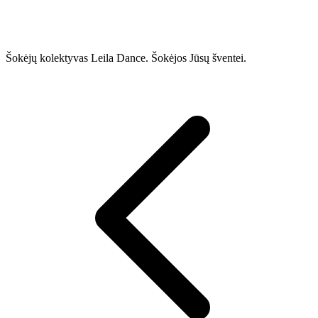
Šokėjų kolektyvas Leila Dance. Šokėjos Jūsų šventei.