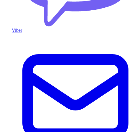
Viber