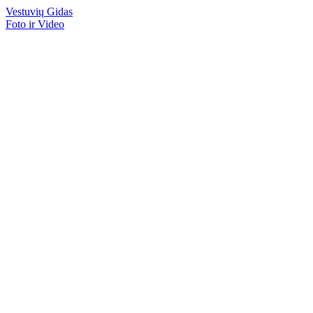
Vestuvių
Gidas
Foto ir Video