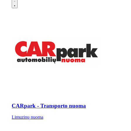
CARpark - Transporto nuoma
Limuzinų nuoma