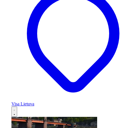
Visa Lietuva