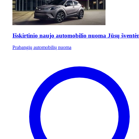
Išskirtinio naujo automobilio nuoma Jūsų šventė
Prabangių automobilių nuoma