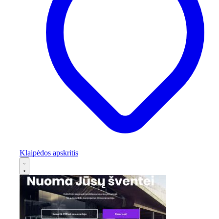
Klaipėdos apskritis