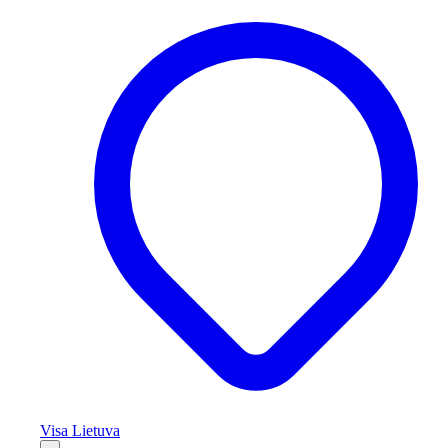
Visa Lietuva