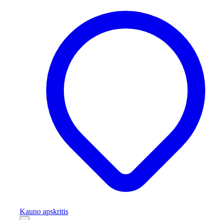
Kauno apskritis