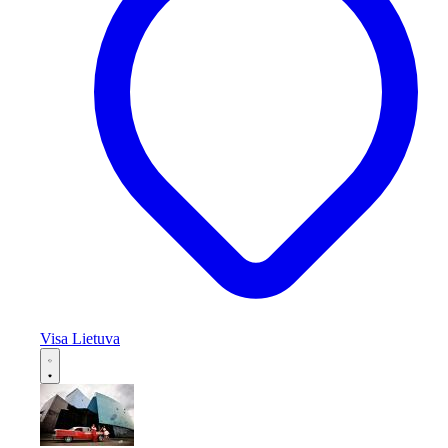
Visa Lietuva