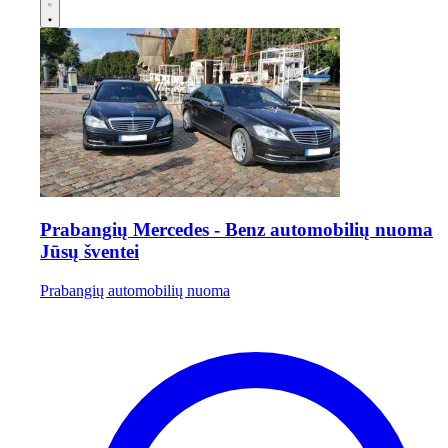
Prabangių Mercedes - Benz automobilių nuoma
Jūsų šventei
Prabangių automobilių nuoma