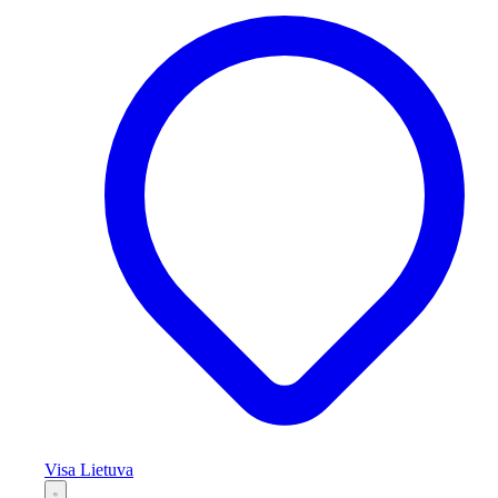
Visa Lietuva