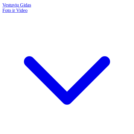
Vestuvių
Gidas
Foto ir Video