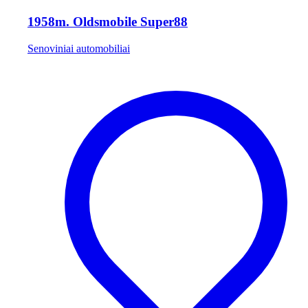
1958m. Oldsmobile Super88
Senoviniai automobiliai