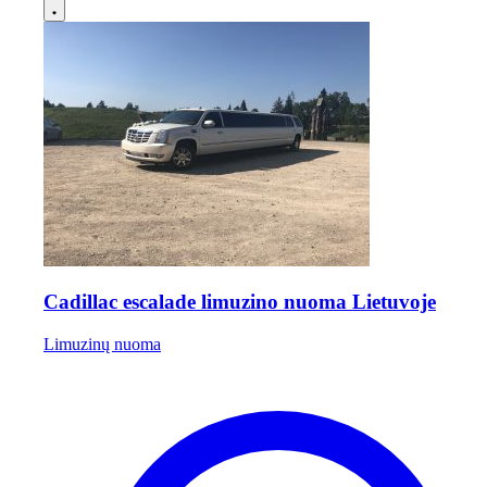
Cadillac escalade limuzino nuoma Lietuvoje
Limuzinų nuoma