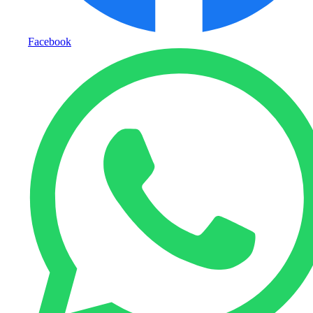
Facebook