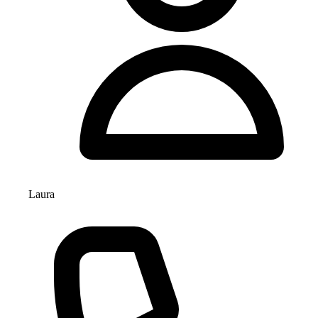
Laura