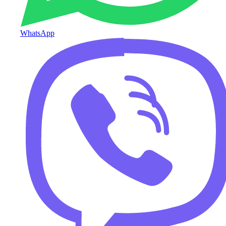
WhatsApp