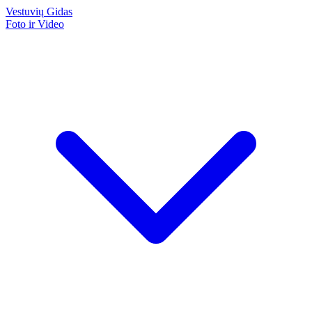
Vestuvių
Gidas
Foto ir Video