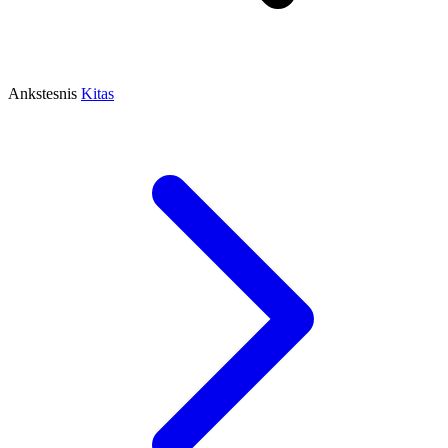
Ankstesnis
Kitas