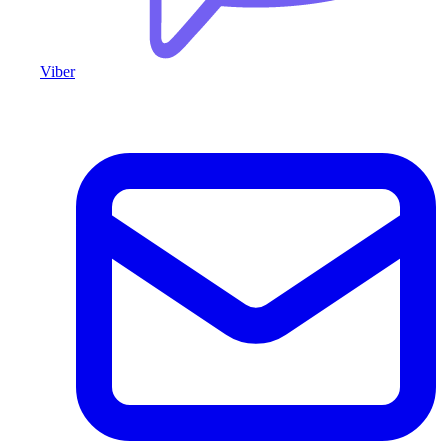
Viber