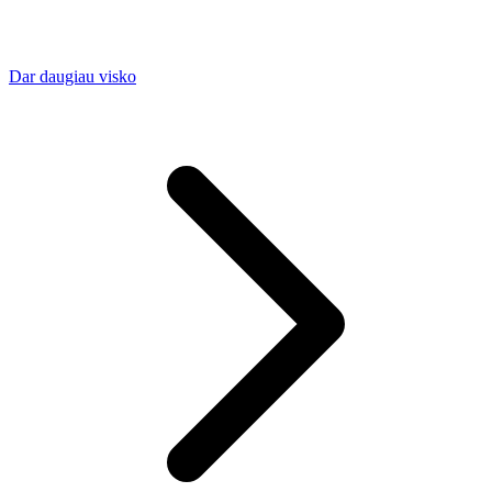
Dar daugiau visko