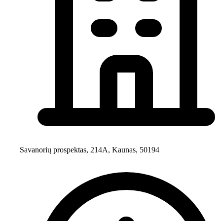
Savanorių prospektas, 214A, Kaunas, 50194