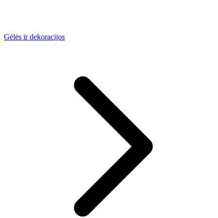
Gėlės ir dekoracijos