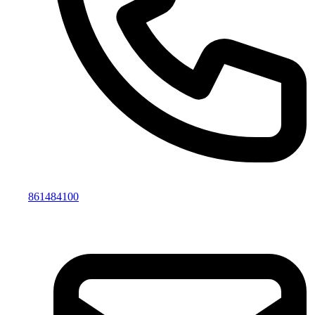
861484100