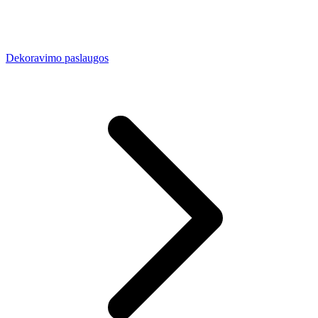
Dekoravimo paslaugos