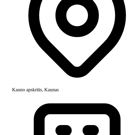
Kauno apskritis, Kaunas