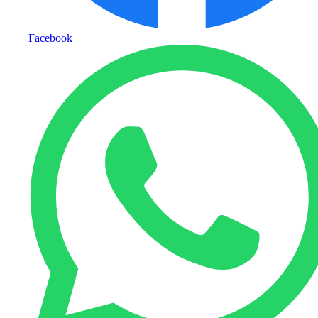
Facebook