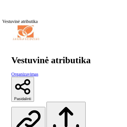
Vestuvinė atributika
Vestuvinė atributika
Organizavimas
Pasidalinti