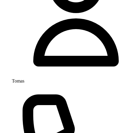
Tomas