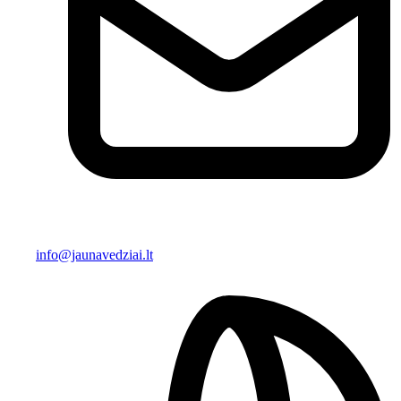
info@jaunavedziai.lt