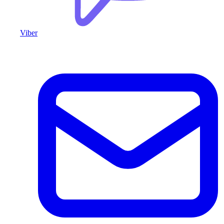
Viber