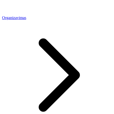
Organizavimas