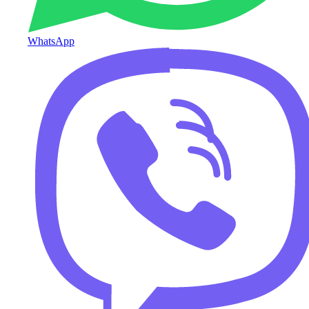
WhatsApp