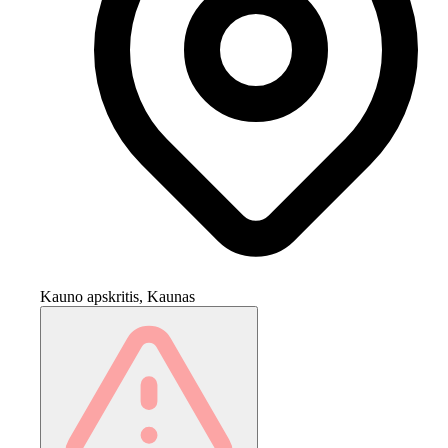
Kauno apskritis, Kaunas