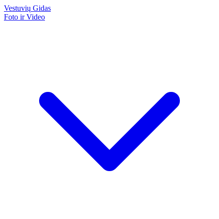
Vestuvių
Gidas
Foto ir Video