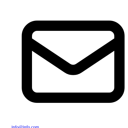
info@info.com