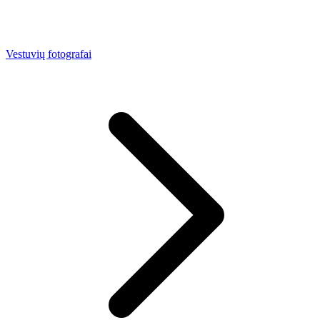
Vestuvių fotografai