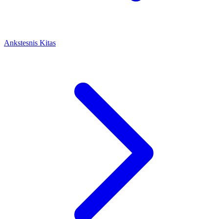
Ankstesnis
Kitas