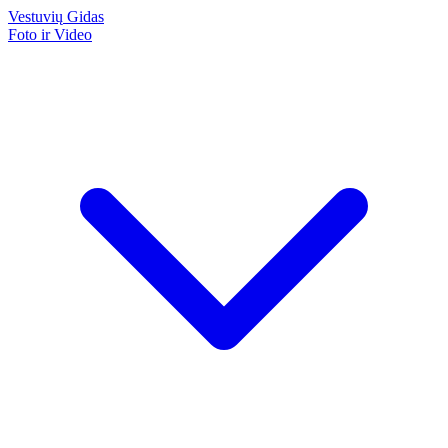
Vestuvių
Gidas
Foto ir Video