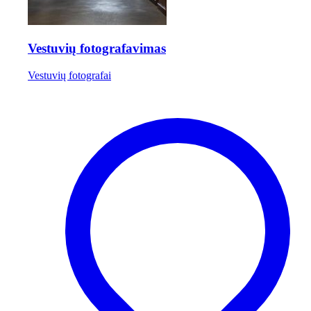
Vestuvių fotografavimas
Vestuvių fotografai