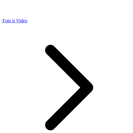
Foto ir Video