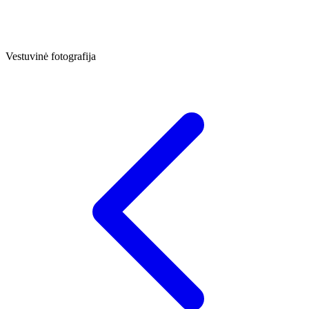
Vestuvinė fotografija