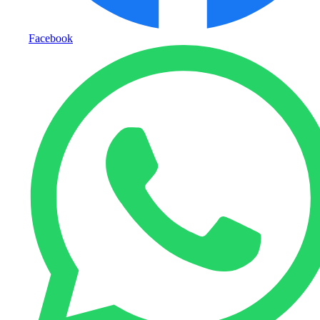
Facebook