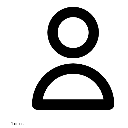
Tomas