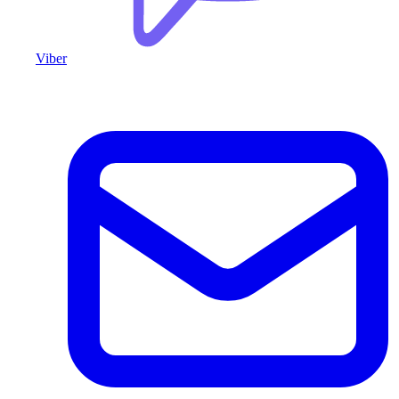
Viber