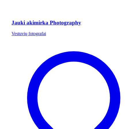
Jauki akimirka Photography
Vestuvių fotografai