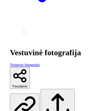
Vestuvinė fotografija
Vestuvių fotografai
Pasidalinti