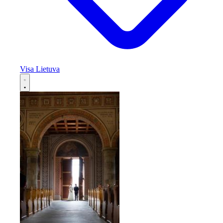
Visa Lietuva