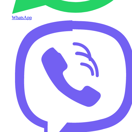
WhatsApp