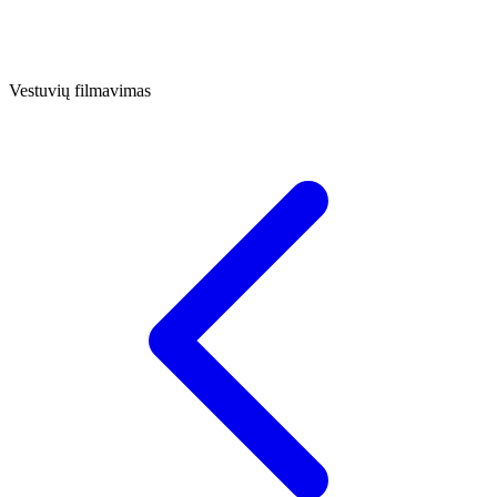
Vestuvių filmavimas