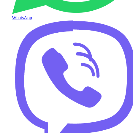
WhatsApp