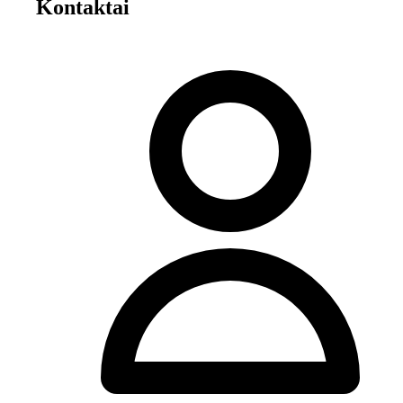
Kontaktai