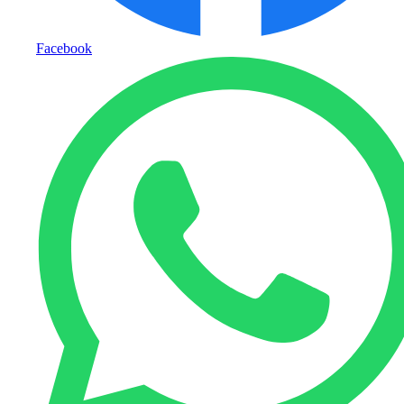
Facebook