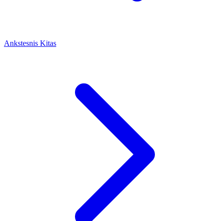
Ankstesnis
Kitas