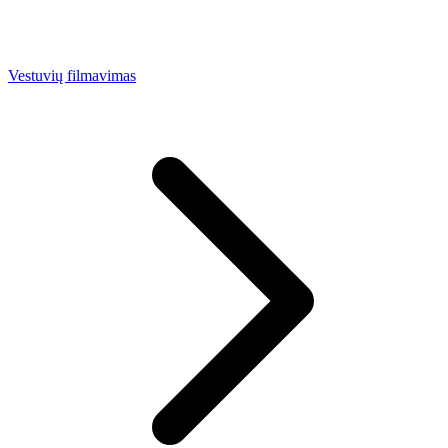
Vestuvių filmavimas