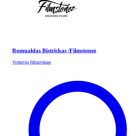
Romualdas Bistrickas /Filmstonez
Vestuvių filmavimas