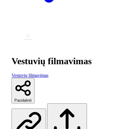
Vestuvių filmavimas
Vestuvių filmavimas
Pasidalinti