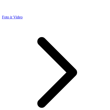
Foto ir Video