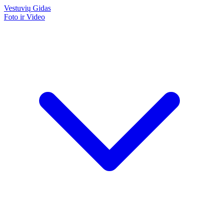
Vestuvių
Gidas
Foto ir Video