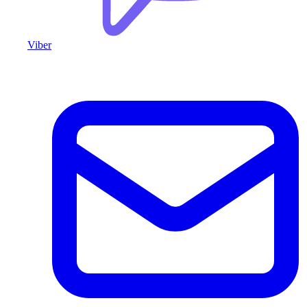
Viber