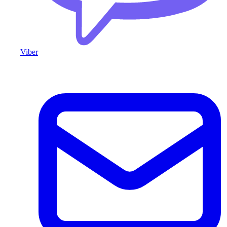
Viber