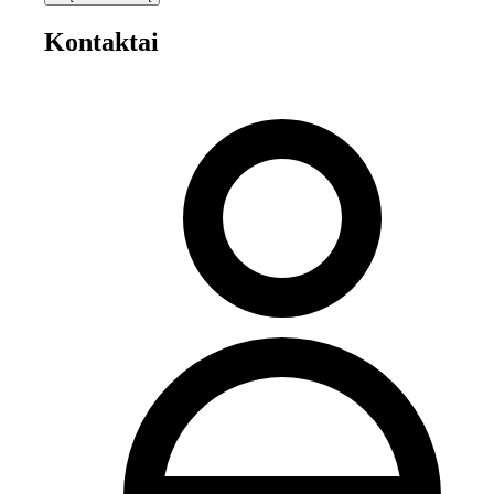
Kontaktai