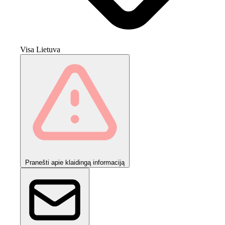
Visa Lietuva
Pranešti apie klaidingą informaciją