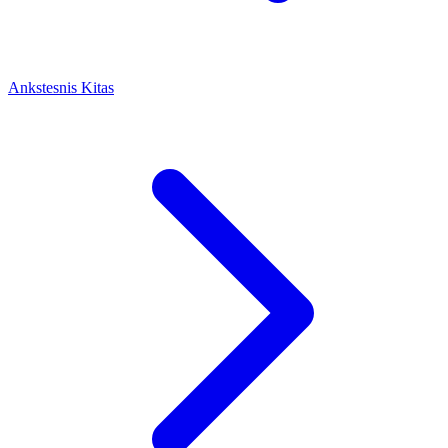
Ankstesnis
Kitas