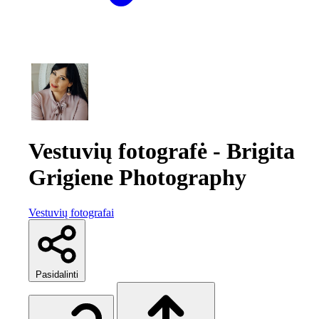
Vestuvių fotografė - Brigita
Grigiene Photography
Vestuvių fotografai
Pasidalinti