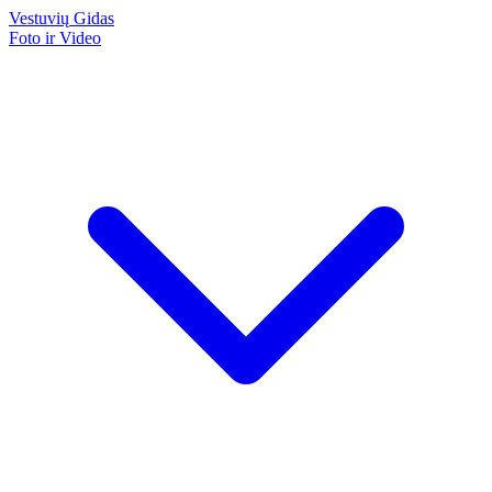
Vestuvių
Gidas
Foto ir Video