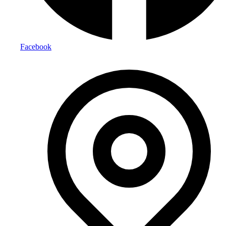
Facebook