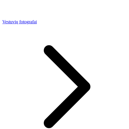
Vestuvių fotografai