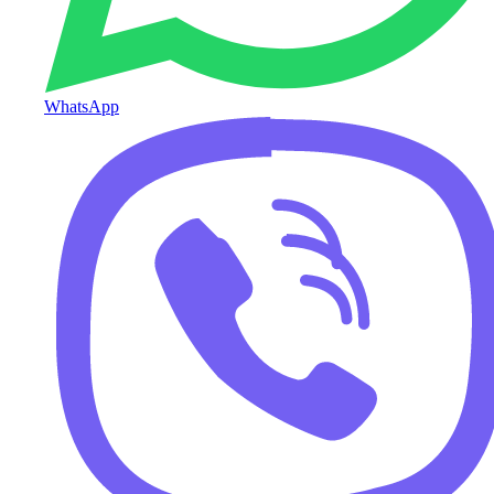
WhatsApp