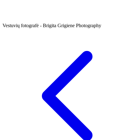
Vestuvių fotografė - Brigita Grigiene Photography