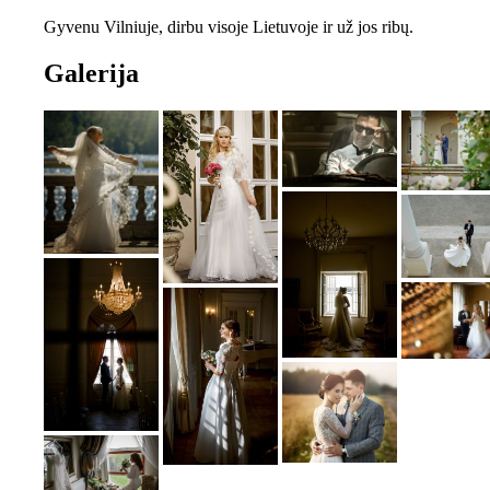
Gyvenu Vilniuje, dirbu visoje Lietuvoje ir už jos ribų.
Galerija