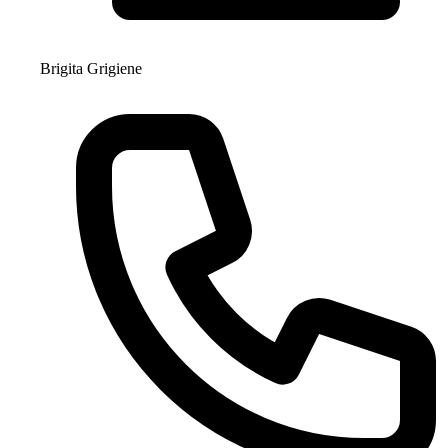
Brigita Grigiene