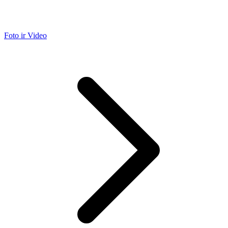
Foto ir Video