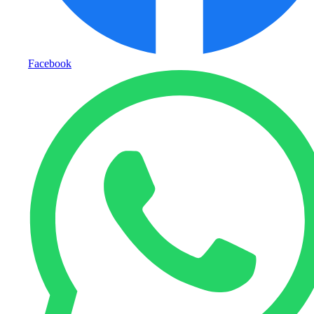
Facebook