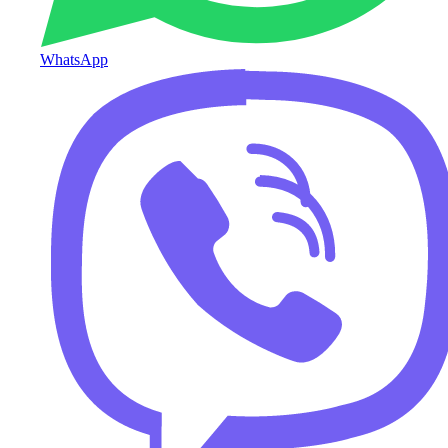
WhatsApp