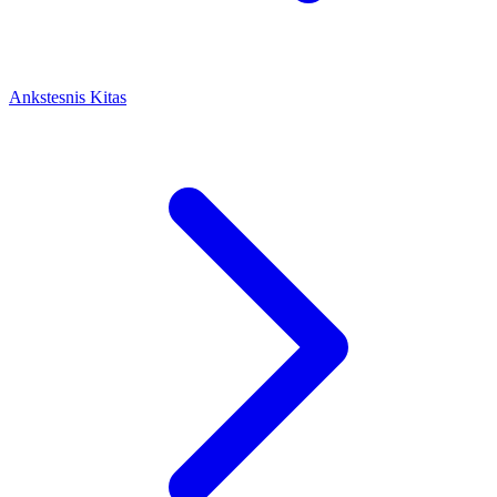
Ankstesnis
Kitas