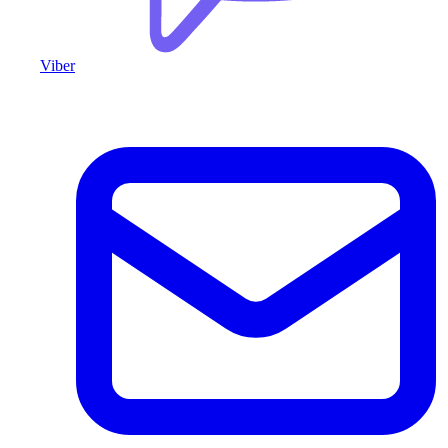
Viber