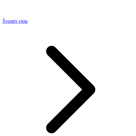
Šventės vieta