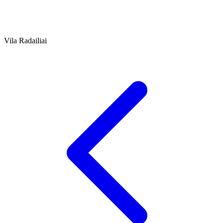
Vila Radailiai