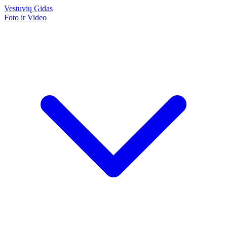
Vestuvių
Gidas
Foto ir Video