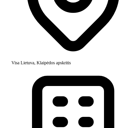
Visa Lietuva, Klaipėdos apskritis