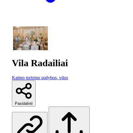
Vila Radailiai
Kaimo turizmo sodybos, vilos
Pasidalinti