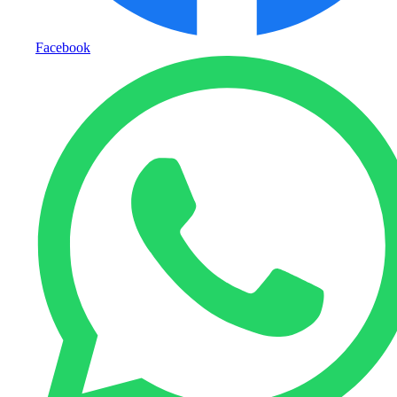
Facebook