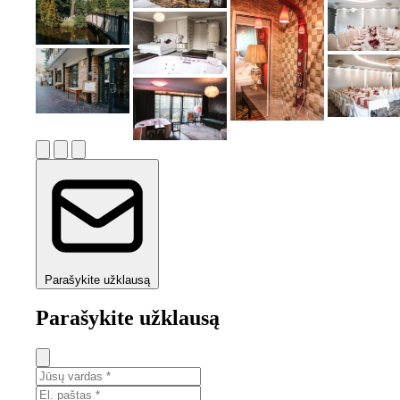
Parašykite užklausą
Parašykite užklausą