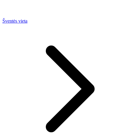
Šventės vieta