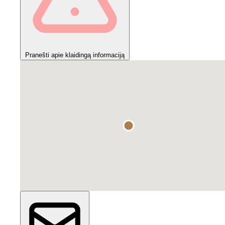
Pranešti apie klaidingą informaciją