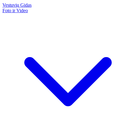
Vestuvių
Gidas
Foto ir Video