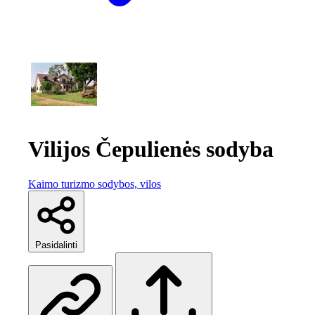
Vilijos Čepulienės sodyba
Kaimo turizmo sodybos, vilos
Pasidalinti