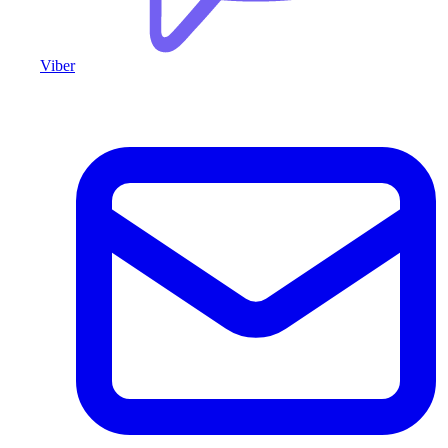
Viber