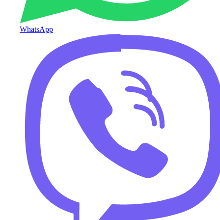
WhatsApp