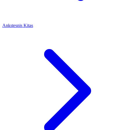
Ankstesnis
Kitas