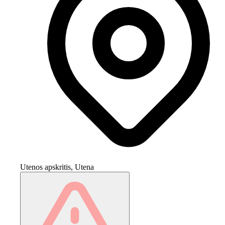
Utenos apskritis, Utena