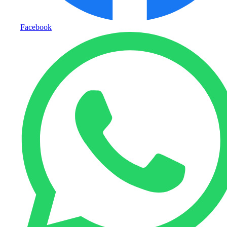
Facebook