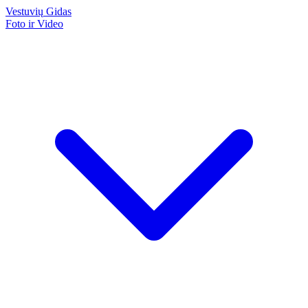
Vestuvių
Gidas
Foto ir Video