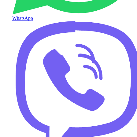
WhatsApp