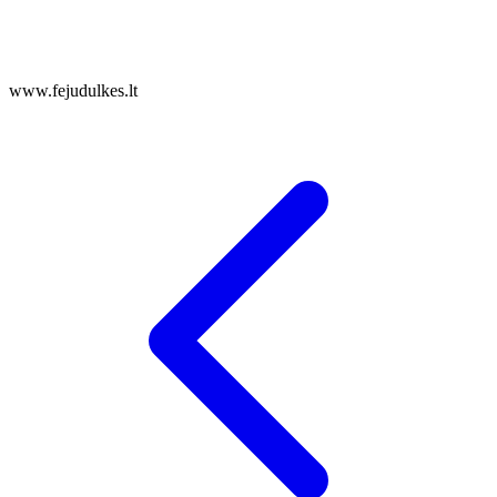
www.fejudulkes.lt