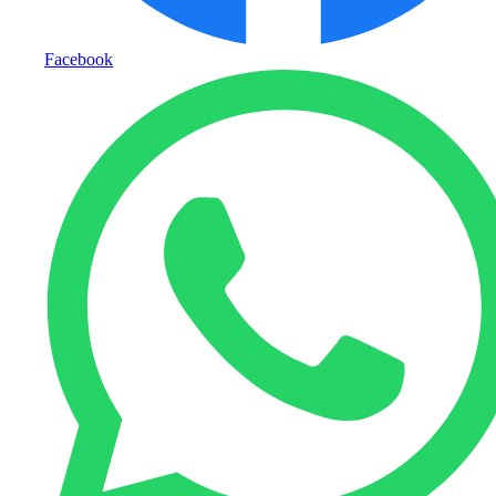
Facebook