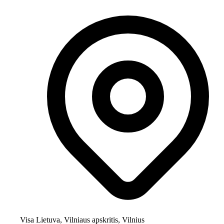
Visa Lietuva, Vilniaus apskritis, Vilnius