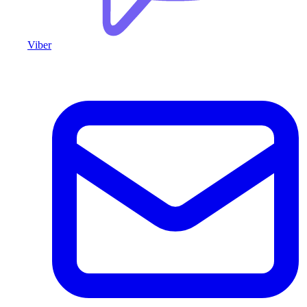
Viber