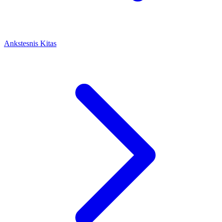
Ankstesnis
Kitas