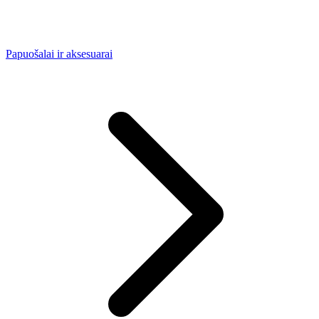
Papuošalai ir aksesuarai