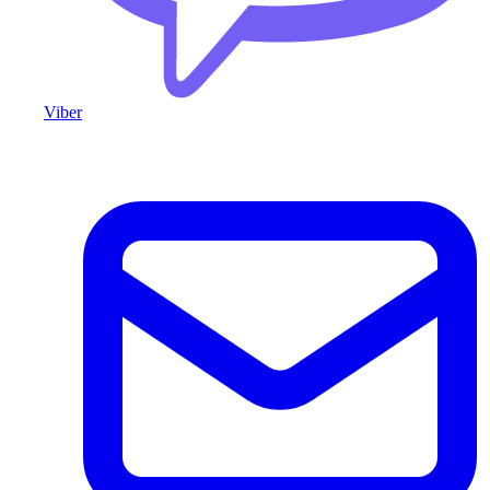
Viber