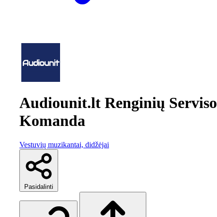
Audiounit.lt Renginių Serviso
Komanda
Vestuvių muzikantai, didžėjai
Pasidalinti