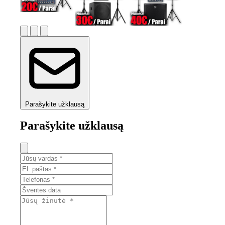
Parašykite užklausą
Parašykite užklausą