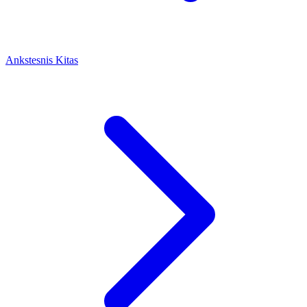
Ankstesnis
Kitas