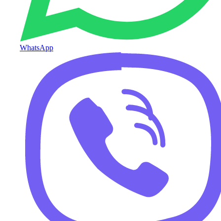
WhatsApp