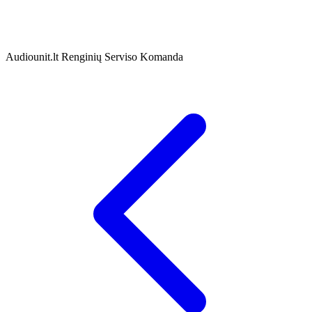
Audiounit.lt Renginių Serviso Komanda