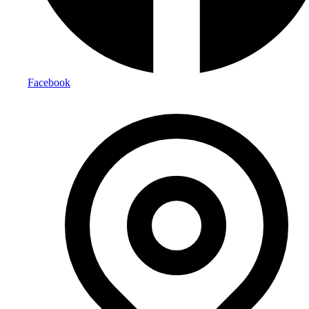
Facebook