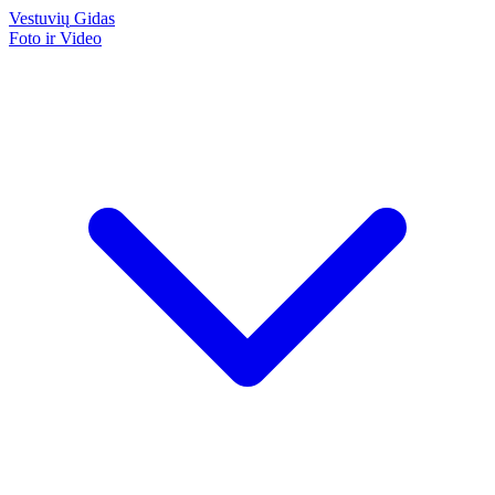
Vestuvių
Gidas
Foto ir Video