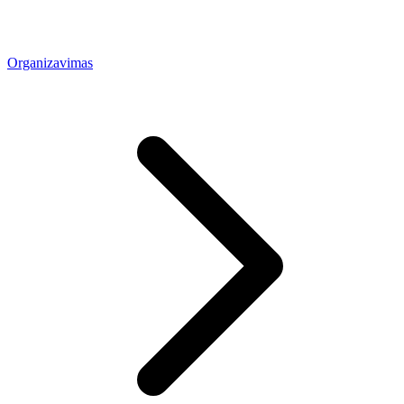
Organizavimas