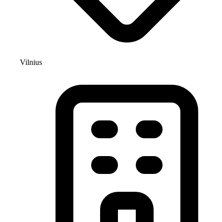
Vilnius