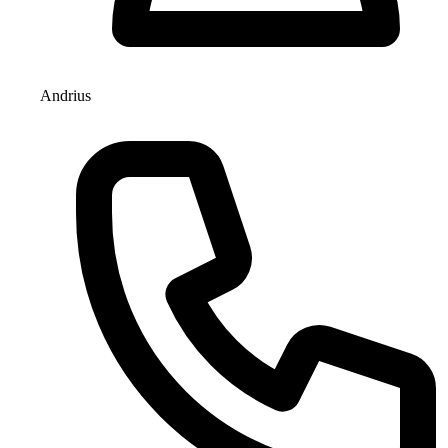
Andrius