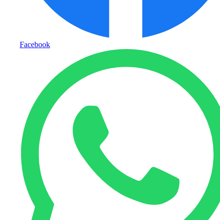
Facebook