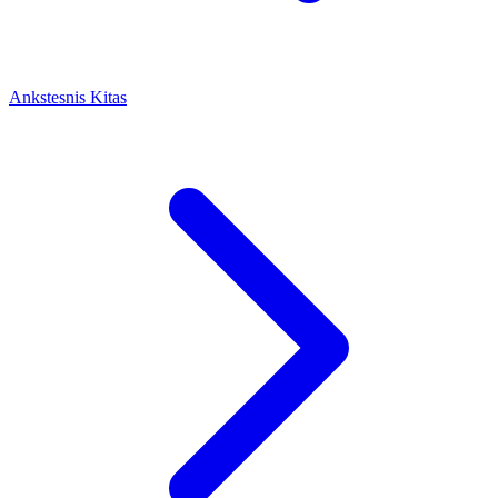
Ankstesnis
Kitas