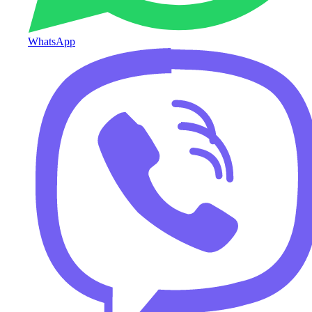
WhatsApp