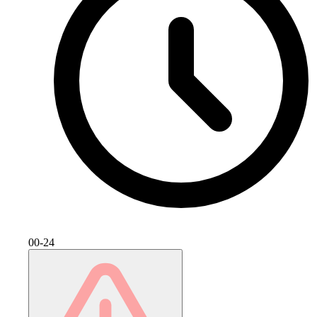
00-24