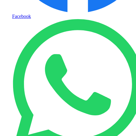
Facebook