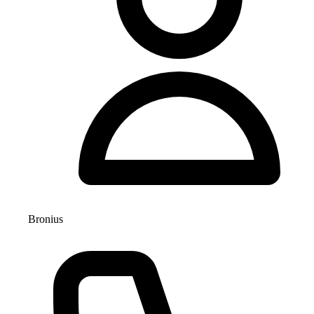
Bronius