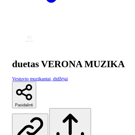
duetas VERONA MUZIKA
Vestuvių muzikantai, didžėjai
Pasidalinti