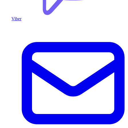
Viber