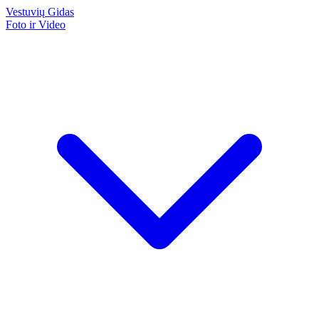
Vestuvių
Gidas
Foto ir Video