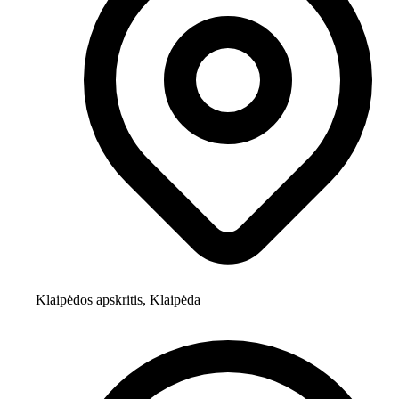
Klaipėdos apskritis, Klaipėda