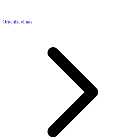
Organizavimas