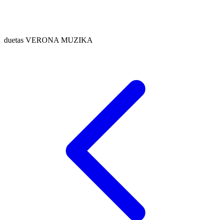
duetas VERONA MUZIKA