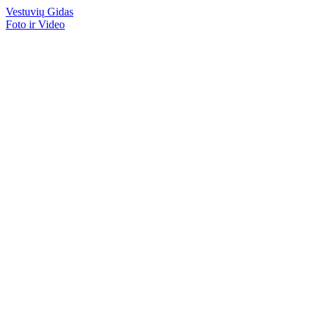
Vestuvių
Gidas
Foto ir Video