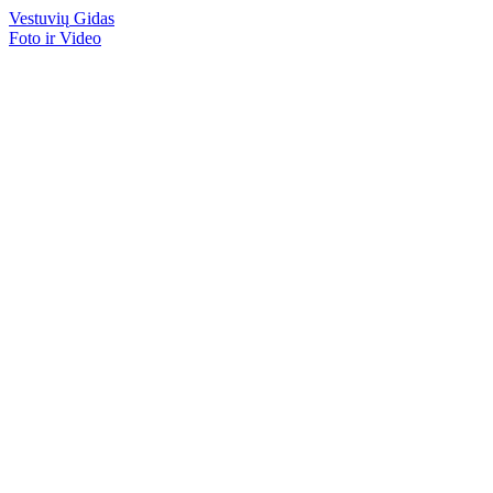
Vestuvių
Gidas
Foto ir Video