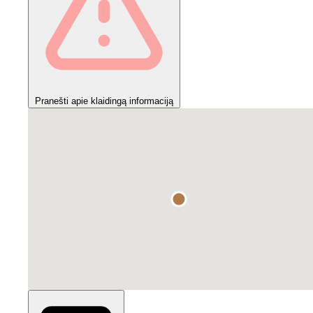
Pranešti apie klaidingą informaciją