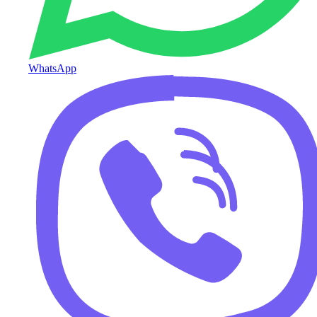
WhatsApp