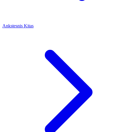
Ankstesnis
Kitas