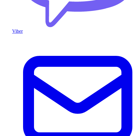
Viber