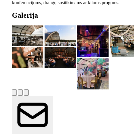
konferencijoms, draugų susitikimams ar kitoms progoms.
Galerija