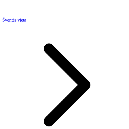
Šventės vieta