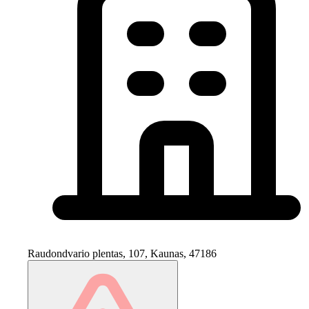
Raudondvario plentas, 107, Kaunas, 47186