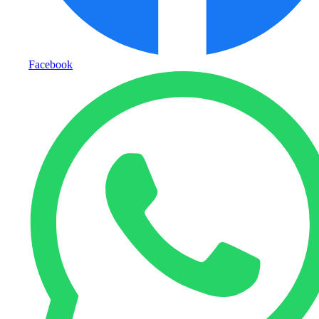
Facebook