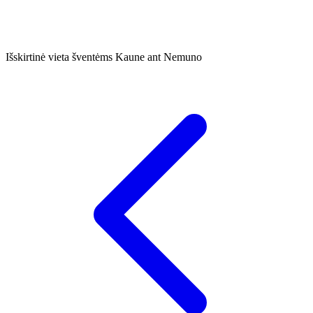
Išskirtinė vieta šventėms Kaune ant Nemuno