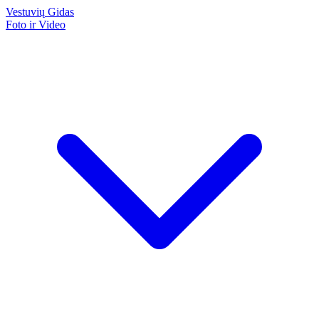
Vestuvių
Gidas
Foto ir Video