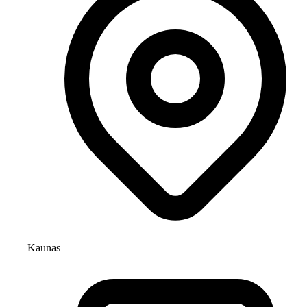
Kaunas