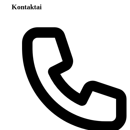
Kontaktai