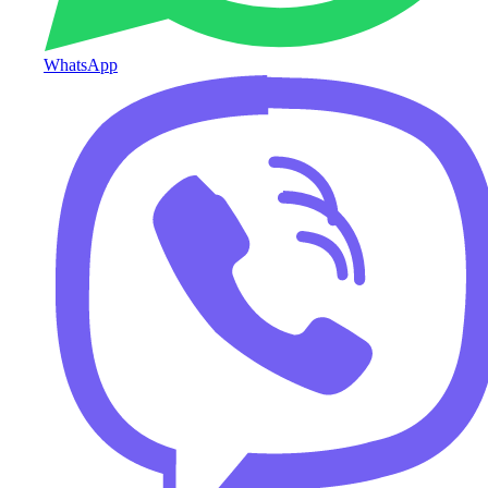
WhatsApp