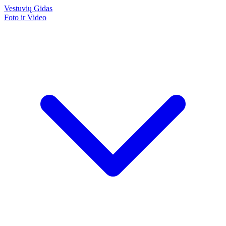
Vestuvių
Gidas
Foto ir Video