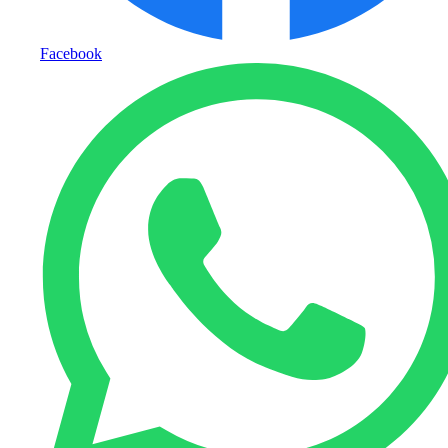
Facebook