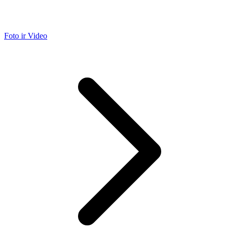
Foto ir Video