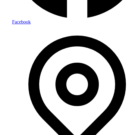
Facebook