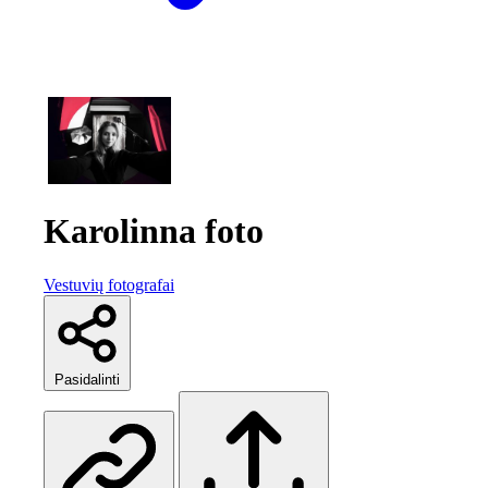
Karolinna foto
Vestuvių fotografai
Pasidalinti