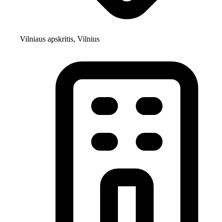
Vilniaus apskritis, Vilnius