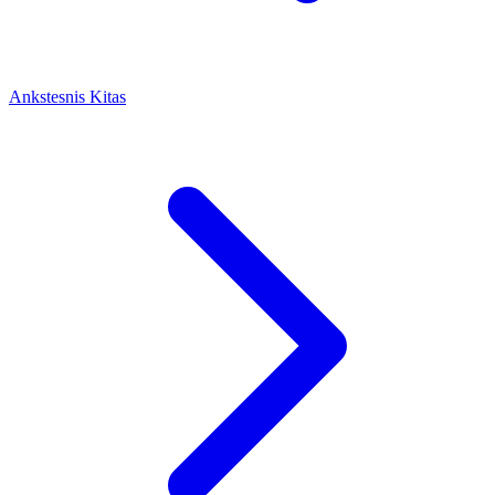
Ankstesnis
Kitas