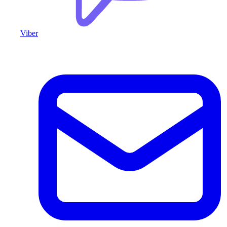
Viber