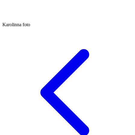
Karolinna foto