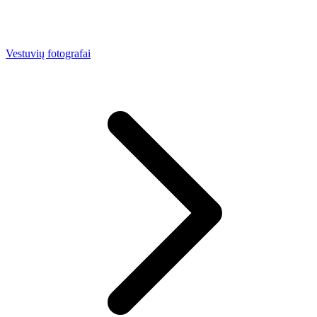
Vestuvių fotografai