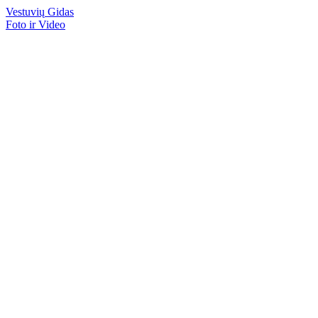
Vestuvių
Gidas
Foto ir Video