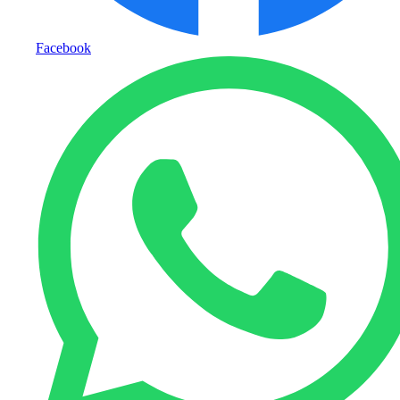
Facebook