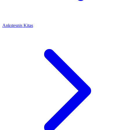
Ankstesnis
Kitas