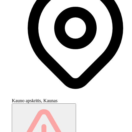
Kauno apskritis, Kaunas