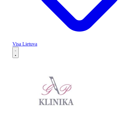
Visa Lietuva