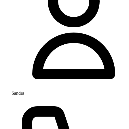
Sandra