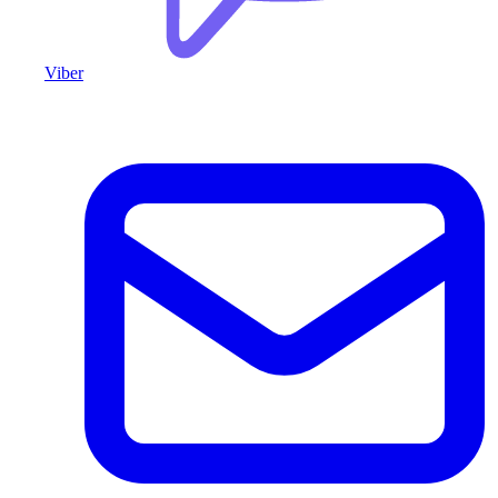
Viber