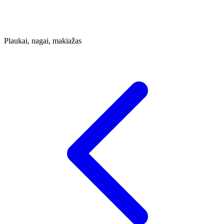
Plaukai, nagai, makiažas