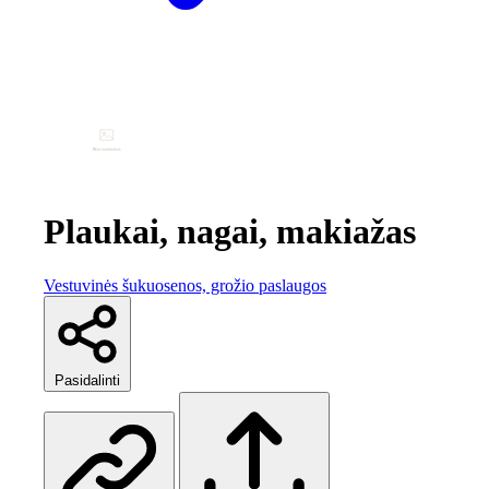
Plaukai, nagai, makiažas
Vestuvinės šukuosenos, grožio paslaugos
Pasidalinti