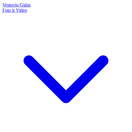
Vestuvių
Gidas
Foto ir Video