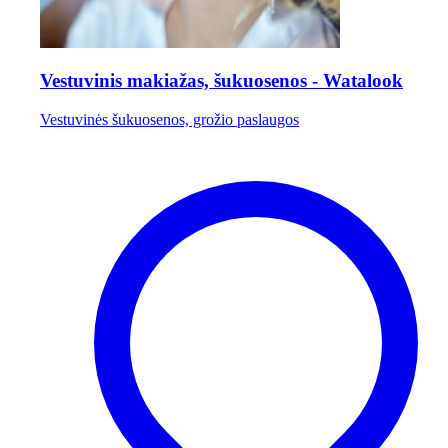
Vestuvinis makiažas, šukuosenos - Watalook
Vestuvinės šukuosenos, grožio paslaugos