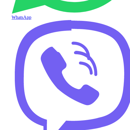
WhatsApp