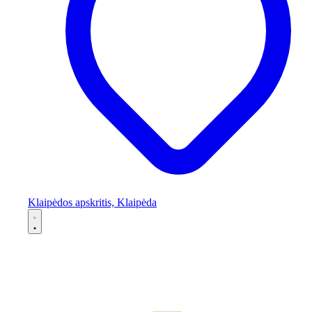
Klaipėdos apskritis, Klaipėda