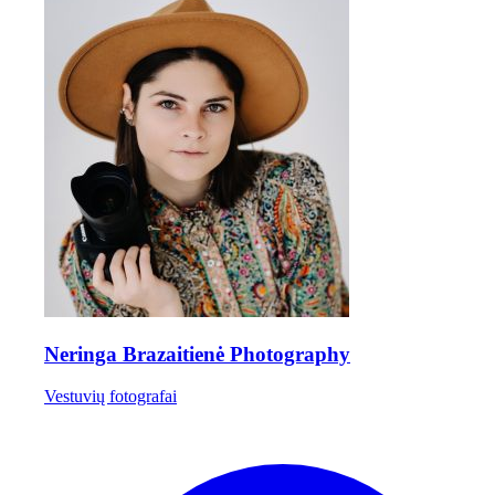
Neringa Brazaitienė Photography
Vestuvių fotografai