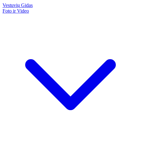
Vestuvių
Gidas
Foto ir Video