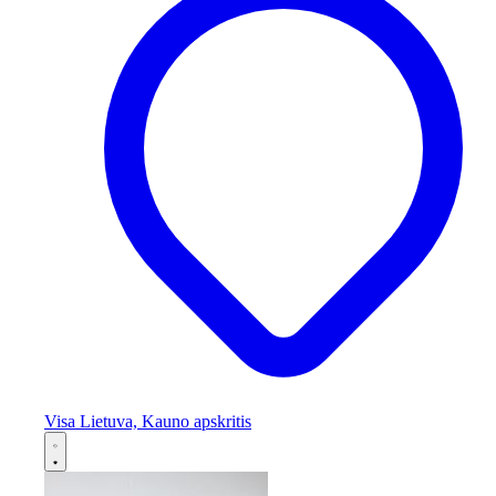
Visa Lietuva, Kauno apskritis