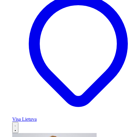
Visa Lietuva