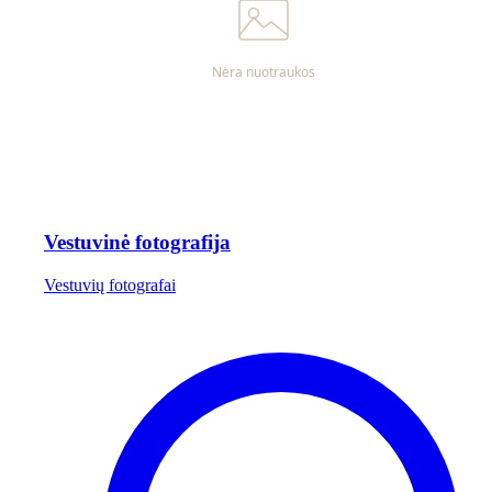
Vestuvinė fotografija
Vestuvių fotografai