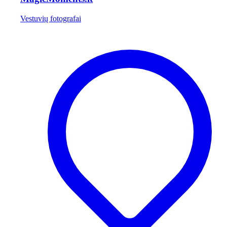
Vestuvių fotografai