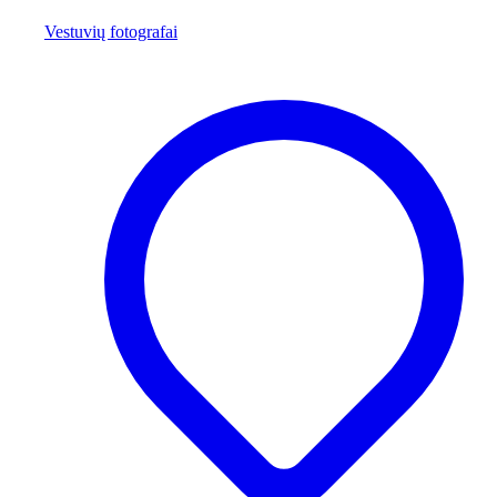
Vestuvių fotografai