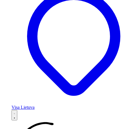
Visa Lietuva