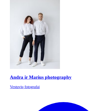
Andra ir Marius photography
Vestuvių fotografai