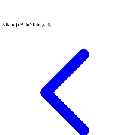
Viktorija Babrė fotografija