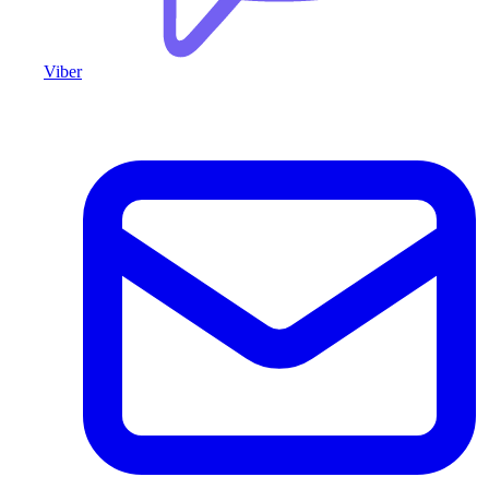
Viber