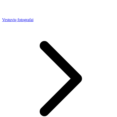
Vestuvių fotografai