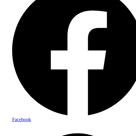
Facebook