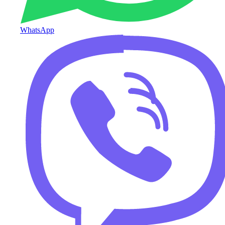
WhatsApp