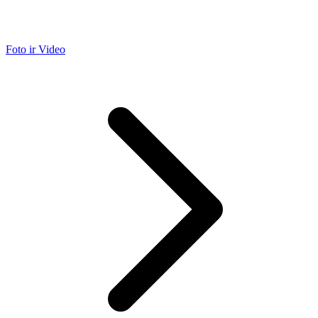
Foto ir Video