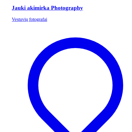
Jauki akimirka Photography
Vestuvių fotografai