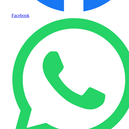
Facebook