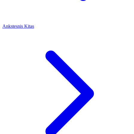
Ankstesnis
Kitas