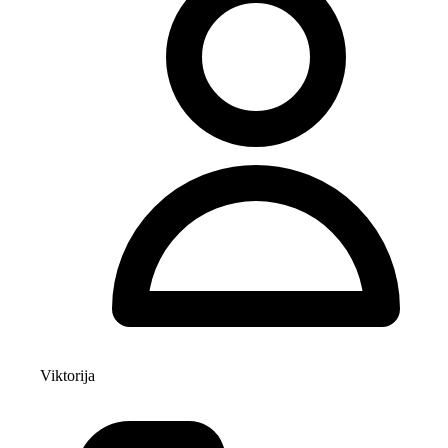
Viktorija