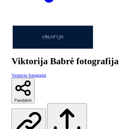
Viktorija Babrė fotografija
Vestuvių fotografai
Pasidalinti