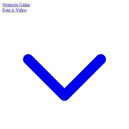
Vestuvių
Gidas
Foto ir Video