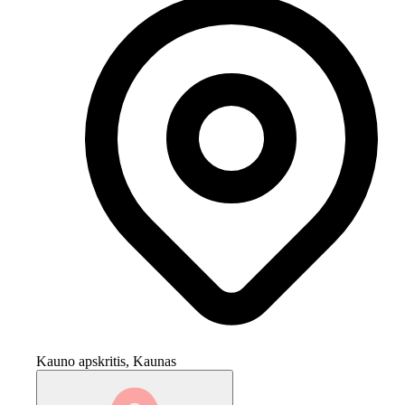
Kauno apskritis, Kaunas