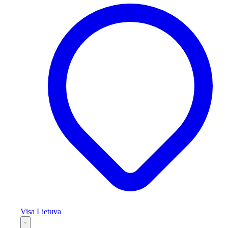
Visa Lietuva