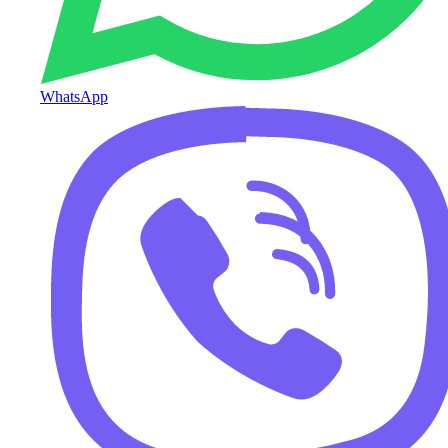
WhatsApp