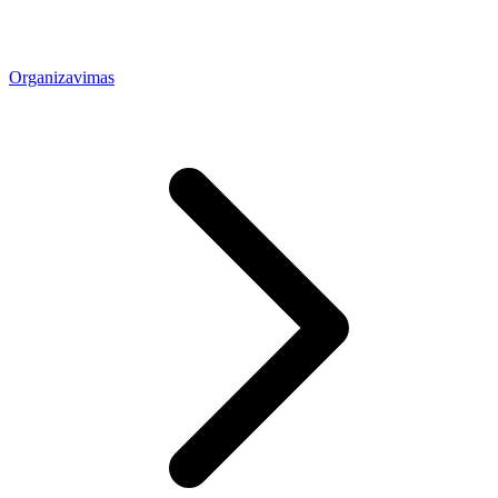
Organizavimas