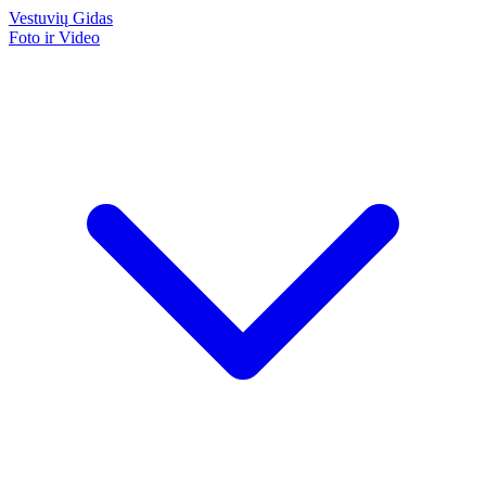
Vestuvių
Gidas
Foto ir Video