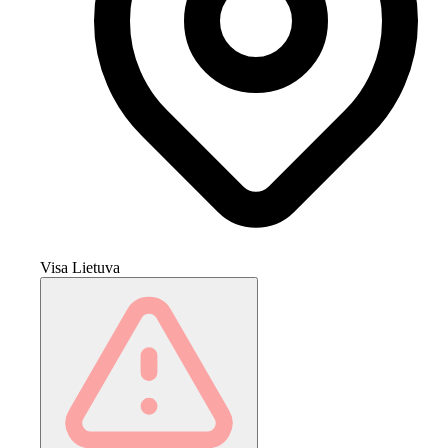
Visa Lietuva