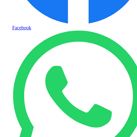
Facebook