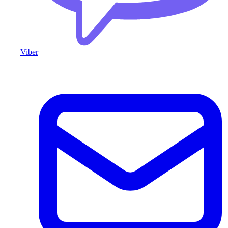
Viber