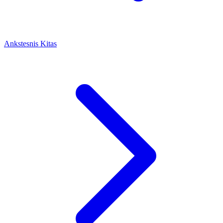
Ankstesnis
Kitas